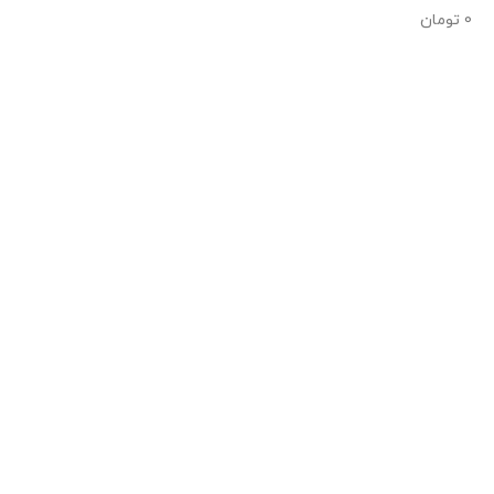
0
تومان