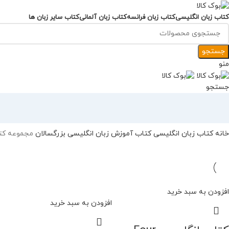
کتاب زبان انگلیسی
کتاب زبان فرانسه
کتاب زبان آلمانی
کتاب سایر زبان ها
جستجو
منو
جستجو
خانه
کتاب زبان انگلیسی
کتاب آموزش زبان انگلیسی بزرگسالان
مجموعه کتاب orners
افزودن به سبد خرید
افزودن به سبد خرید