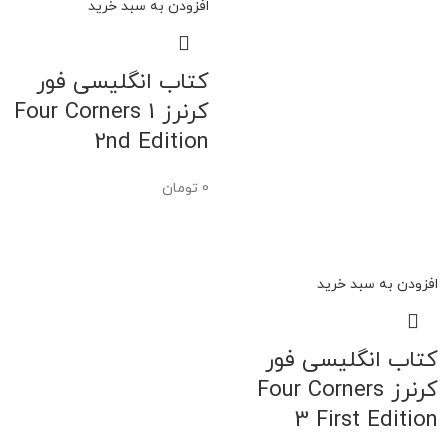
افزودن به سبد خرید
کتاب انگلیسی فور
کرنرز Four Corners 1
2nd Edition
0
تومان
افزودن به سبد خرید
کتاب انگلیسی فور
کرنرز Four Corners
3 First Edition