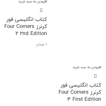
افزودن به سبد خرید
کتاب انگلیسی فور
کرنرز Four Corners
2 2nd Edition
0
تومان
افزودن به سبد خرید
کتاب انگلیسی فور
کرنرز Four Corners
4 First Edition