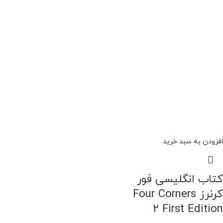
افزودن به سبد خرید
کتاب انگلیسی فور
کرنرز Four Corners
2 First Edition