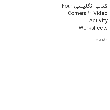
کتاب انگلیسی Four
Corners 3 Video
Activity
Worksheets
0
تومان