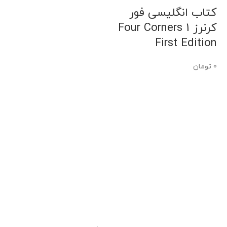
کتاب انگلیسی فور
کرنرز Four Corners 1
First Edition
0
تومان