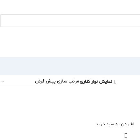
نمایش نوار کناری
افزودن به سبد خرید