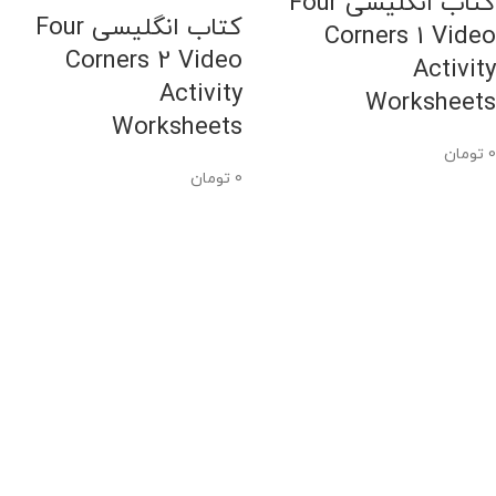
کتاب انگلیسی Four
کتاب انگلیسی Four
Corners 1 Video
Corners 2 Video
Activity
Activity
Worksheets
Worksheets
0
تومان
0
تومان