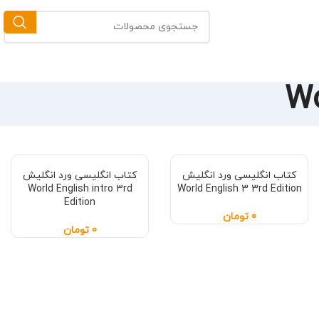
کتاب انگلیسی ورد انگلیش
کتاب انگلیسی ورد انگلیش
World English intro 3rd
World English 3 3rd Edition
Edition
0
تومان
0
تومان