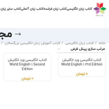
کتاب زبان انگلیسی
کتاب زبان فرانسه
کتاب زبان آلمانی
کتاب سایر زبان 
مجموع
خانه
کتاب زبان انگلیسی
کتاب آموزش زبان انگلیسی بزرگسالان
کتاب انگلیسی ورد انگلیش
کتاب انگلیسی ورد انگلیش
World English 1 Second
World English 1 3rd Edition
Edition
0
تومان
0
تومان