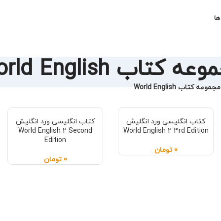
ها
ه کتاب World English
مجموعه کتاب World English
کتاب انگلیسی ورد انگلیش
کتاب انگلیسی ورد انگلیش
World English 2 Second
World English 2 3rd Edition
Edition
0
تومان
0
تومان