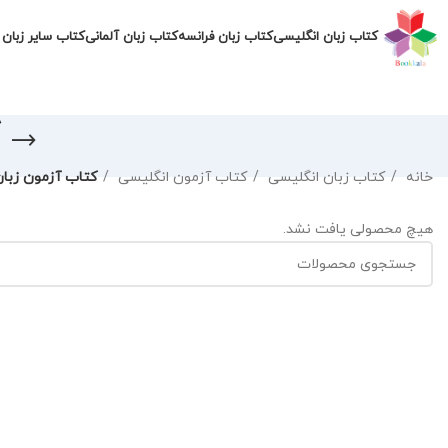
کتاب زبان انگلیسی
کتاب زبان فرانسه
کتاب زبان آلمانی
کتاب سایر زبان 
خانه
کتاب زبان انگلیسی
کتاب آزمون انگلیسی
کتاب آزمون زبان RT
هیچ محصولی یافت نشد.