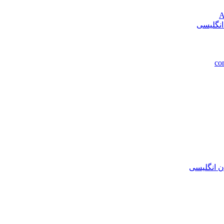
انگلیسی
ن انگلیسی