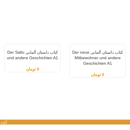
کتاب داستان آلمانی Der neue
کتاب داستان آلمانی Der Salto
und andere Geschichten A1
Mitbewohner und andere
Geschichten A1
0
تومان
0
تومان
کلیه