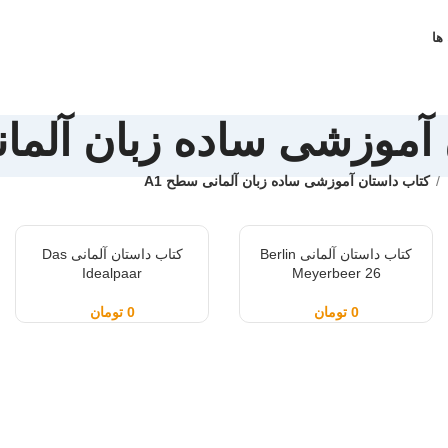
ها
آموزشی ساده زبان آلمان
کتاب داستان آموزشی ساده زبان آلمانی سطح A1
کتاب داستان آلمانی Berlin
کتاب داستان آلمانی Das
Idealpaar
Meyerbeer 26
0
تومان
0
تومان