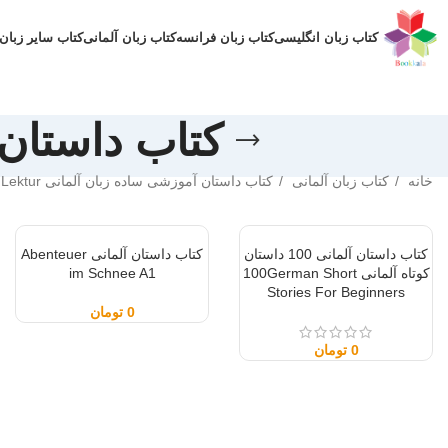
کتاب زبان انگلیسی
کتاب زبان فرانسه
کتاب زبان آلمانی
کتاب سایر زبان 
کتاب داستان 
خانه
کتاب زبان آلمانی
کتاب داستان آموزشی ساده زبان آلمانی Lektur
کتاب داستان آلمانی 100 داستان
کتاب داستان آلمانی Abenteuer
کوتاه آلمانی 100German Short
im Schnee A1
Stories For Beginners
0
تومان
0
تومان