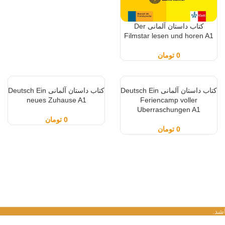
کتاب داستان آلمانی Der
Filmstar lesen und horen A1
0
تومان
کتاب داستان آلمانی Deutsch Ein
کتاب داستان آلمانی Deutsch Ein
neues Zuhause A1
Feriencamp voller
Uberraschungen A1
0
تومان
0
تومان
شد.