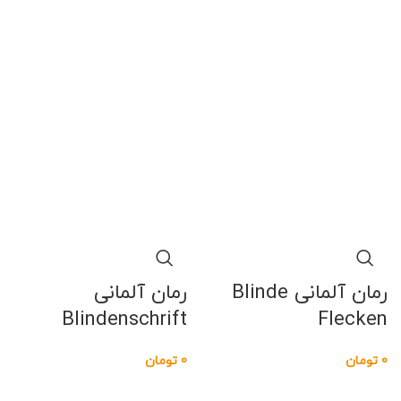
رمان آلمانی Blinde
رمان آلمانی
Blindenschrift
Flecken
0
تومان
0
تومان