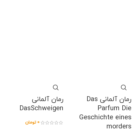
رمان آلمانی Das
رمان آلمانی
DasSchweigen
Parfum Die
Geschichte eines
0
تومان
morders