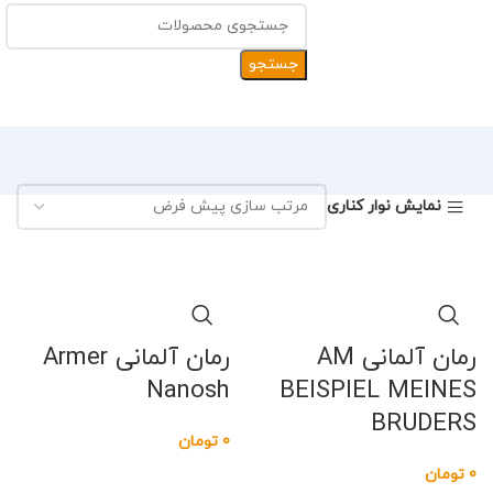
جستجو
نمایش نوار کناری
رمان آلمانی AM
رمان آلمانی Armer
Nanosh
BEISPIEL MEINES
BRUDERS
0
تومان
0
تومان