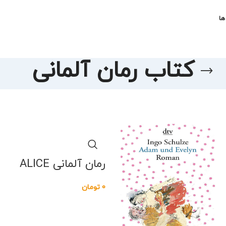
ها
کتاب رمان آلمانی
رمان آلمانی ALICE
0
تومان