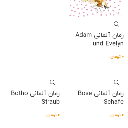
رمان آلمانی Adam
und Evelyn
0
تومان
رمان آلمانی Bose
رمان آلمانی Botho
Straub
Schafe
0
تومان
0
تومان