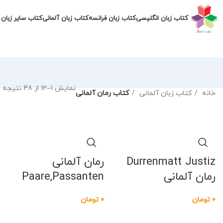
کتاب زبان انگلیسی
کتاب زبان فرانسه
کتاب زبان آلمانی
کتاب سایر زبان 
نمایش 1–12 از 48 نتیجه
خانه
کتاب زبان آلمانی
کتاب رمان آلمانی
Durrenmatt Justiz
رمان آلمانی
رمان آلمانی
Paare,Passanten
0
تومان
0
تومان