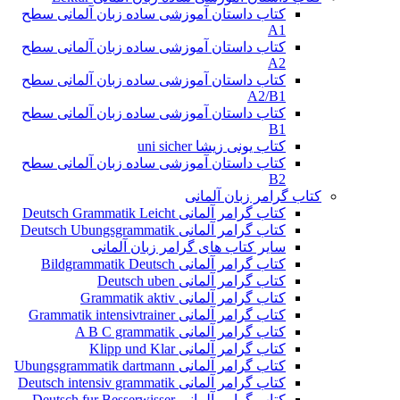
کتاب داستان آموزشی ساده زبان آلمانی سطح
A1
کتاب داستان آموزشی ساده زبان آلمانی سطح
A2
کتاب داستان آموزشی ساده زبان آلمانی سطح
A2/B1
کتاب داستان آموزشی ساده زبان آلمانی سطح
B1
کتاب یونی زیشا uni sicher
کتاب داستان آموزشی ساده زبان آلمانی سطح
B2
کتاب گرامر زبان آلمانی
کتاب گرامر آلمانی Deutsch Grammatik Leicht
کتاب گرامر آلمانی Deutsch Ubungsgrammatik
سایر کتاب های گرامر زبان آلمانی
کتاب گرامر آلمانی Bildgrammatik Deutsch
کتاب گرامر آلمانی Deutsch uben
کتاب گرامر آلمانی Grammatik aktiv
کتاب گرامر آلمانی Grammatik intensivtrainer
کتاب گرامر آلمانی A B C grammatik
کتاب گرامر آلمانی Klipp und Klar
کتاب گرامر آلمانی Ubungsgrammatik dartmann
کتاب گرامر آلمانی Deutsch intensiv grammatik
کتاب گرامر آلمانی Deutsch fur Besserwisser