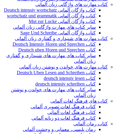
کتاب مهارت های واژگانی زبان آلمانی
کتاب واژگان آلمانی Deutsch intensiv wortschatz
کتاب واژگان آلمانی wortschatz und grammatik
کتاب واژگان آلمانی Mut zur Lucke
سایر کتاب های مهارت واژگانی زبان آلمانی
کتاب واژگان آلمانی Sage Und Schreibe
کتاب مهارت های شنیداری و گفتاری زبان آلمانی
کتاب Deutsch Intensiv Horen und Sprechen
کتاب Deutsch uben Horen und Sprechen
سایر کتاب های مهارت های شنیداری و گفتاری
زبان آلمانی
کتاب مهارت های خواندن و نوشتن زبان آلمانی
کتاب Deutsch Uben Lesen and Schreiben
کتاب deutsch intensiv lesen
کتاب deutsch intensiv schreiben
سایر کتاب های مهارت های خواندن و نوشتن
زبان آلمانی
کتاب های فرهنگ لغات آلمانی
کتاب فرهنگ لغات تصویری آلمانی
کتاب فرهنگ لغات آلمانی
کتاب فرهنگ لغات دو زبانه آلمانی
کتاب رمان آلمانی
رمان پلیسی، معمایی و وحشت آلمانی