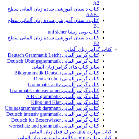
A2
کتاب داستان آموزشی ساده زبان آلمانی سطح
A2/B1
کتاب داستان آموزشی ساده زبان آلمانی سطح
B1
کتاب یونی زیشا uni sicher
کتاب داستان آموزشی ساده زبان آلمانی سطح
B2
کتاب گرامر زبان آلمانی
کتاب گرامر آلمانی Deutsch Grammatik Leicht
کتاب گرامر آلمانی Deutsch Ubungsgrammatik
سایر کتاب های گرامر زبان آلمانی
کتاب گرامر آلمانی Bildgrammatik Deutsch
کتاب گرامر آلمانی Deutsch uben
کتاب گرامر آلمانی Grammatik aktiv
کتاب گرامر آلمانی Grammatik intensivtrainer
کتاب گرامر آلمانی A B C grammatik
کتاب گرامر آلمانی Klipp und Klar
کتاب گرامر آلمانی Ubungsgrammatik dartmann
کتاب گرامر آلمانی Deutsch intensiv grammatik
کتاب گرامر آلمانی Deutsch fur Besserwisser
کتاب گرامر آلمانی wortschatz und grammatik
کتاب مهارت های صرف فعل زبان آلمانی
کتاب مهارت های مکالمه و آموزش زبان آلمانی