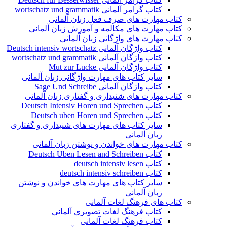
کتاب گرامر آلمانی wortschatz und grammatik
کتاب مهارت های صرف فعل زبان آلمانی
کتاب مهارت های مکالمه و آموزش زبان آلمانی
کتاب مهارت های واژگانی زبان آلمانی
کتاب واژگان آلمانی Deutsch intensiv wortschatz
کتاب واژگان آلمانی wortschatz und grammatik
کتاب واژگان آلمانی Mut zur Lucke
سایر کتاب های مهارت واژگانی زبان آلمانی
کتاب واژگان آلمانی Sage Und Schreibe
کتاب مهارت های شنیداری و گفتاری زبان آلمانی
کتاب Deutsch Intensiv Horen und Sprechen
کتاب Deutsch uben Horen und Sprechen
سایر کتاب های مهارت های شنیداری و گفتاری
زبان آلمانی
کتاب مهارت های خواندن و نوشتن زبان آلمانی
کتاب Deutsch Uben Lesen and Schreiben
کتاب deutsch intensiv lesen
کتاب deutsch intensiv schreiben
سایر کتاب های مهارت های خواندن و نوشتن
زبان آلمانی
کتاب های فرهنگ لغات آلمانی
کتاب فرهنگ لغات تصویری آلمانی
کتاب فرهنگ لغات آلمانی