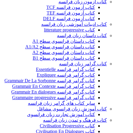
کتاب آزمون زبان فرانسه
کتاب آزمون فرانسه TCF
کتاب آزمون فرانسه TEF
کتاب آزمون فرانسه DELF
کتاب ادبیات آموزشی زبان فرانسه
کتاب litterature progressive
کتاب داستان زبان فرانسه
کتاب داستان فرانسوی سطح A1
کتاب داستان فرانسوی سطح A1/A2
کتاب داستان فرانسوی سطح A2
کتاب داستان فرانسوی سطح B1
کتاب گرامر زبان فرانسه
کتاب گرامر فرانسه Essentielle
کتاب گرامر فرانسه Expliquee
کتاب گرامر فرانسه Grammair De La Sorbonne
کتاب گرامر فرانسه Grammair En Contexte
کتاب گرامر فرانسه Grammair En dialogues
کتاب گرامر فرانسه Grammaire progressive
سایر کتاب های گرامر زبان فرانسه
کتاب آموزش زبان فرانسوی مشاغل
کتاب آموزش تجارت زبان فرانسوی
کتاب فرهنگ و تمدن زبان فرانسه
کتاب Civilisation Progressive
کتاب Civilisation En Dialogues