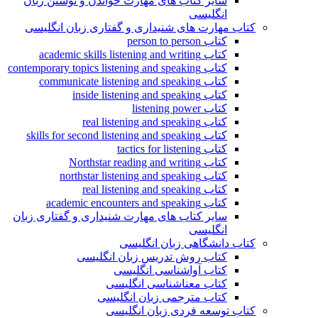
سایر کتاب های مهارت خواندن و نوشتن زبان
انگلیسی
کتاب مهارت های شنیداری و گفتاری زبان انگلیسی
کتاب person to person
کتاب academic skills listening and writing
کتاب contemporary topics listening and speaking
کتاب communicate listening and speaking
کتاب inside listening and speaking
کتاب listening power
کتاب real listening and speaking
کتاب skills for second listening and speaking
کتاب tactics for listening
کتاب Northstar reading and writing
کتاب northstar listening and speaking
کتاب real listening and speaking
کتاب academic encounters and speaking
سایر کتاب های مهارت شنیداری و گفتاری زبان
انگلیسی
کتاب دانشگاهی زبان انگلیسی
کتاب روش تدریس زبان انگلیسی
کتاب آواشناسی انگلیسی
کتاب معناشناسی انگلیسی
کتاب مترجمی زبان انگلیسی
کتاب توسعه فردی زبان انگلیسی