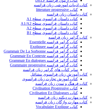
کتاب آزمون فرانسه DELF
کتاب ادبیات آموزشی زبان فرانسه
کتاب litterature progressive
کتاب داستان زبان فرانسه
کتاب داستان فرانسوی سطح A1
کتاب داستان فرانسوی سطح A1/A2
کتاب داستان فرانسوی سطح A2
کتاب داستان فرانسوی سطح B1
کتاب گرامر زبان فرانسه
کتاب گرامر فرانسه Essentielle
کتاب گرامر فرانسه Expliquee
کتاب گرامر فرانسه Grammair De La Sorbonne
کتاب گرامر فرانسه Grammair En Contexte
کتاب گرامر فرانسه Grammair En dialogues
کتاب گرامر فرانسه Grammaire progressive
سایر کتاب های گرامر زبان فرانسه
کتاب آموزش زبان فرانسوی مشاغل
کتاب آموزش تجارت زبان فرانسوی
کتاب فرهنگ و تمدن زبان فرانسه
کتاب Civilisation Progressive
کتاب Civilisation En Dialogues
کتاب مهارت دیکته زبان فرانسه
کتاب مهارت واژگان زبان فرانسه
کتاب Vocabulaire Explique