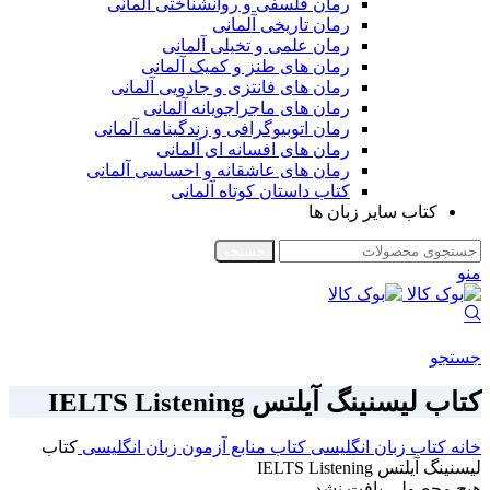
رمان فلسفی و روانشناختی آلمانی
رمان تاریخی آلمانی
رمان علمی و تخیلی آلمانی
رمان های طنز و کمیک آلمانی
رمان های فانتزی و جادویی آلمانی
رمان های ماجراجویانه آلمانی
رمان اتوبیوگرافی و زندگینامه آلمانی
رمان های افسانه ای آلمانی
رمان های عاشقانه و احساسی آلمانی
کتاب داستان کوتاه آلمانی
کتاب سایر زبان ها
جستجو
منو
جستجو
کتاب لیسنینگ آیلتس IELTS Listening
خانه
کتاب زبان انگلیسی
کتاب منابع آزمون زبان انگلیسی
کتاب
لیسنینگ آیلتس IELTS Listening
هیچ محصولی یافت نشد.