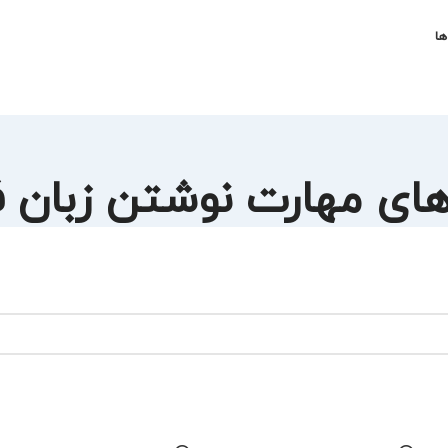
ها
ای مهارت نوشتن زبان ف