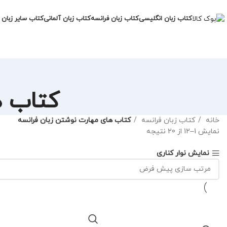
کتاب زبان انگلیسی
کتاب زبان فرانسه
کتاب زبان آلمانی
کتاب سایر زبان 
کتاب ه
خانه
کتاب زبان فرانسه
کتاب های مهارت نوشتن زبان فرانسه
نمایش 1–12 از 20 نتیجه
نمایش نوار کناری