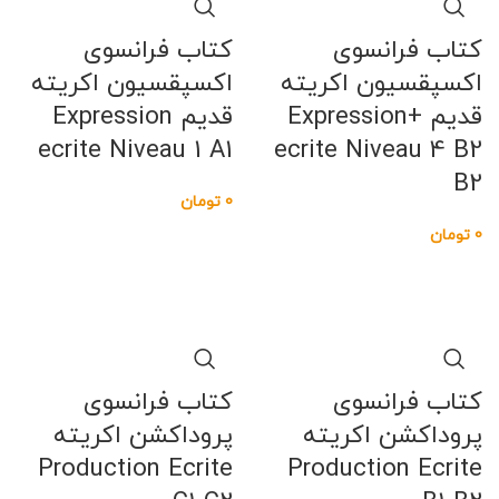
کتاب فرانسوی
کتاب فرانسوی
اکسپقسیون اکریته
اکسپقسیون اکریته
قدیم +Expression
قدیم Expression
ecrite Niveau 1 A1
ecrite Niveau 4 B2
B2
0
تومان
0
تومان
کتاب فرانسوی
کتاب فرانسوی
پروداکشن اکریته
پروداکشن اکریته
Production Ecrite
Production Ecrite