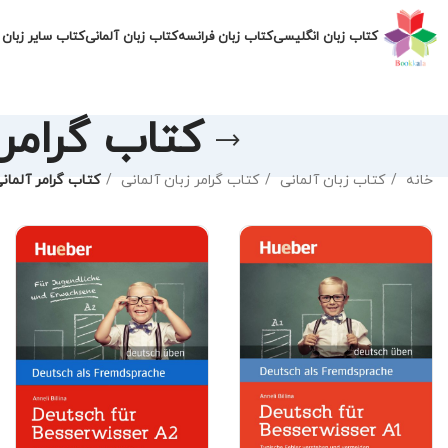
کتاب زبان انگلیسی
کتاب زبان فرانسه
کتاب زبان آلمانی
کتاب سایر زبان 
کتاب گرامر آلمانی rwisser
خانه
کتاب زبان آلمانی
کتاب گرامر زبان آلمانی
کتاب گرامر آلمانی sch fur Besserwisser