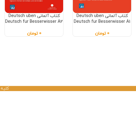
كتاب آلمانی Deutsch uben
كتاب آلمانی Deutsch uben
Deutsch fur Besserwisser A2
Deutsch fur Besserwisser A1
0
تومان
0
تومان
کلیه 