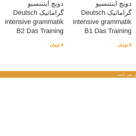
دویچ اینتنسیو
دویچ اینتنسیو
گراماتیک Deutsch
گراماتیک Deutsch
intensive grammatik
intensive grammatik
B2 Das Training
B1 Das Training
0
تومان
0
تومان
ز می باشد.