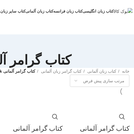
کتاب زبان انگلیسی
کتاب زبان فرانسه
کتاب زبان آلمانی
کتاب سایر زبان 
کتاب گرامر آلمانی siv grammatik
خانه
کتاب زبان آلمانی
کتاب گرامر زبان آلمانی
کتاب گرامر آلمانی Deutsch intensiv grammatik
کتاب گرامر آلمانی
کتاب گرامر آلمانی