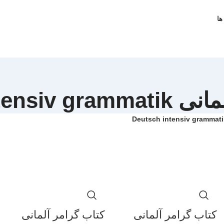
ها
Deutsch inten
کتاب گرامر آلمانی
کتاب گرامر آلمانی