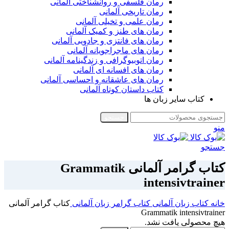
رمان فلسفی و روانشناختی آلمانی
رمان تاریخی آلمانی
رمان علمی و تخیلی آلمانی
رمان های طنز و کمیک آلمانی
رمان های فانتزی و جادویی آلمانی
رمان های ماجراجویانه آلمانی
رمان اتوبیوگرافی و زندگینامه آلمانی
رمان های افسانه ای آلمانی
رمان های عاشقانه و احساسی آلمانی
کتاب داستان کوتاه آلمانی
کتاب سایر زبان ها
جستجو
منو
جستجو
کتاب گرامر آلمانی Grammatik
intensivtrainer
خانه
کتاب زبان آلمانی
کتاب گرامر زبان آلمانی
کتاب گرامر آلمانی
Grammatik intensivtrainer
هیچ محصولی یافت نشد.