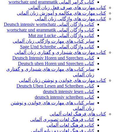
کتاب گرامر آلمانی wortschatz und grammatik
کتاب مهارت های صرف فعل زبان آلمانی
کتاب مهارت های مکالمه و آموزش زبان آلمانی
کتاب مهارت های واژگانی زبان آلمانی
کتاب واژگان آلمانی Deutsch intensiv wortschatz
کتاب واژگان آلمانی wortschatz und grammatik
کتاب واژگان آلمانی Mut zur Lucke
سایر کتاب های مهارت واژگانی زبان آلمانی
کتاب واژگان آلمانی Sage Und Schreibe
کتاب مهارت های شنیداری و گفتاری زبان آلمانی
کتاب Deutsch Intensiv Horen und Sprechen
کتاب Deutsch uben Horen und Sprechen
سایر کتاب های مهارت های شنیداری و گفتاری
زبان آلمانی
کتاب مهارت های خواندن و نوشتن زبان آلمانی
کتاب Deutsch Uben Lesen and Schreiben
کتاب deutsch intensiv lesen
کتاب deutsch intensiv schreiben
سایر کتاب های مهارت های خواندن و نوشتن
زبان آلمانی
کتاب های فرهنگ لغات آلمانی
کتاب فرهنگ لغات تصویری آلمانی
کتاب فرهنگ لغات آلمانی
کتاب فرهنگ لغات دو زبانه آلمانی