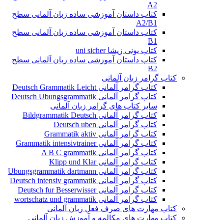
A2
کتاب داستان آموزشی ساده زبان آلمانی سطح
A2/B1
کتاب داستان آموزشی ساده زبان آلمانی سطح
B1
کتاب یونی زیشا uni sicher
کتاب داستان آموزشی ساده زبان آلمانی سطح
B2
کتاب گرامر زبان آلمانی
کتاب گرامر آلمانی Deutsch Grammatik Leicht
کتاب گرامر آلمانی Deutsch Ubungsgrammatik
سایر کتاب های گرامر زبان آلمانی
کتاب گرامر آلمانی Bildgrammatik Deutsch
کتاب گرامر آلمانی Deutsch uben
کتاب گرامر آلمانی Grammatik aktiv
کتاب گرامر آلمانی Grammatik intensivtrainer
کتاب گرامر آلمانی A B C grammatik
کتاب گرامر آلمانی Klipp und Klar
کتاب گرامر آلمانی Ubungsgrammatik dartmann
کتاب گرامر آلمانی Deutsch intensiv grammatik
کتاب گرامر آلمانی Deutsch fur Besserwisser
کتاب گرامر آلمانی wortschatz und grammatik
کتاب مهارت های صرف فعل زبان آلمانی
کتاب مهارت های مکالمه و آموزش زبان آلمانی