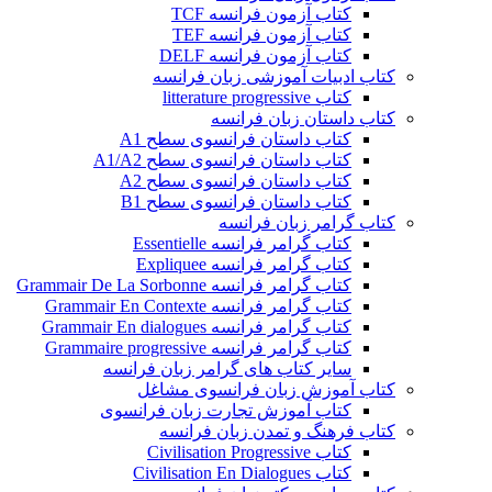
کتاب آزمون فرانسه TCF
کتاب آزمون فرانسه TEF
کتاب آزمون فرانسه DELF
کتاب ادبیات آموزشی زبان فرانسه
کتاب litterature progressive
کتاب داستان زبان فرانسه
کتاب داستان فرانسوی سطح A1
کتاب داستان فرانسوی سطح A1/A2
کتاب داستان فرانسوی سطح A2
کتاب داستان فرانسوی سطح B1
کتاب گرامر زبان فرانسه
کتاب گرامر فرانسه Essentielle
کتاب گرامر فرانسه Expliquee
کتاب گرامر فرانسه Grammair De La Sorbonne
کتاب گرامر فرانسه Grammair En Contexte
کتاب گرامر فرانسه Grammair En dialogues
کتاب گرامر فرانسه Grammaire progressive
سایر کتاب های گرامر زبان فرانسه
کتاب آموزش زبان فرانسوی مشاغل
کتاب آموزش تجارت زبان فرانسوی
کتاب فرهنگ و تمدن زبان فرانسه
کتاب Civilisation Progressive
کتاب Civilisation En Dialogues