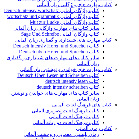
کتاب مهارت های واژگانی زبان آلمانی
کتاب واژگان آلمانی Deutsch intensiv wortschatz
کتاب واژگان آلمانی wortschatz und grammatik
کتاب واژگان آلمانی Mut zur Lucke
سایر کتاب های مهارت واژگانی زبان آلمانی
کتاب واژگان آلمانی Sage Und Schreibe
کتاب مهارت های شنیداری و گفتاری زبان آلمانی
کتاب Deutsch Intensiv Horen und Sprechen
کتاب Deutsch uben Horen und Sprechen
سایر کتاب های مهارت های شنیداری و گفتاری
زبان آلمانی
کتاب مهارت های خواندن و نوشتن زبان آلمانی
کتاب Deutsch Uben Lesen and Schreiben
کتاب deutsch intensiv lesen
کتاب deutsch intensiv schreiben
سایر کتاب های مهارت های خواندن و نوشتن
زبان آلمانی
کتاب های فرهنگ لغات آلمانی
کتاب فرهنگ لغات تصویری آلمانی
کتاب فرهنگ لغات آلمانی
کتاب فرهنگ لغات دو زبانه آلمانی
کتاب رمان آلمانی
رمان پلیسی، معمایی و وحشت آلمانی