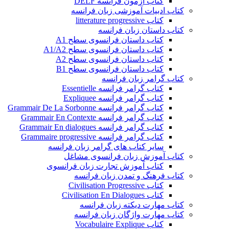
کتاب آزمون فرانسه DELF
کتاب ادبیات آموزشی زبان فرانسه
کتاب litterature progressive
کتاب داستان زبان فرانسه
کتاب داستان فرانسوی سطح A1
کتاب داستان فرانسوی سطح A1/A2
کتاب داستان فرانسوی سطح A2
کتاب داستان فرانسوی سطح B1
کتاب گرامر زبان فرانسه
کتاب گرامر فرانسه Essentielle
کتاب گرامر فرانسه Expliquee
کتاب گرامر فرانسه Grammair De La Sorbonne
کتاب گرامر فرانسه Grammair En Contexte
کتاب گرامر فرانسه Grammair En dialogues
کتاب گرامر فرانسه Grammaire progressive
سایر کتاب های گرامر زبان فرانسه
کتاب آموزش زبان فرانسوی مشاغل
کتاب آموزش تجارت زبان فرانسوی
کتاب فرهنگ و تمدن زبان فرانسه
کتاب Civilisation Progressive
کتاب Civilisation En Dialogues
کتاب مهارت دیکته زبان فرانسه
کتاب مهارت واژگان زبان فرانسه
کتاب Vocabulaire Explique