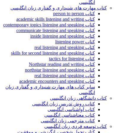
انگلیسی
کتاب مهارت های شنیداری و گفتاری زبان انگلیسی
کتاب person to person
کتاب academic skills listening and writing
کتاب contemporary topics listening and speaking
کتاب communicate listening and speaking
کتاب inside listening and speaking
کتاب listening power
کتاب real listening and speaking
کتاب skills for second listening and speaking
کتاب tactics for listening
کتاب Northstar reading and writing
کتاب northstar listening and speaking
کتاب real listening and speaking
کتاب academic encounters and speaking
سایر کتاب های مهارت شنیداری و گفتاری زبان
انگلیسی
کتاب دانشگاهی زبان انگلیسی
کتاب روش تدریس زبان انگلیسی
کتاب آواشناسی انگلیسی
کتاب معناشناسی انگلیسی
کتاب مترجمی زبان انگلیسی
کتاب توسعه فردی زبان انگلیسی
کتاب تحول شخصی، انگیزشی و موفقیت