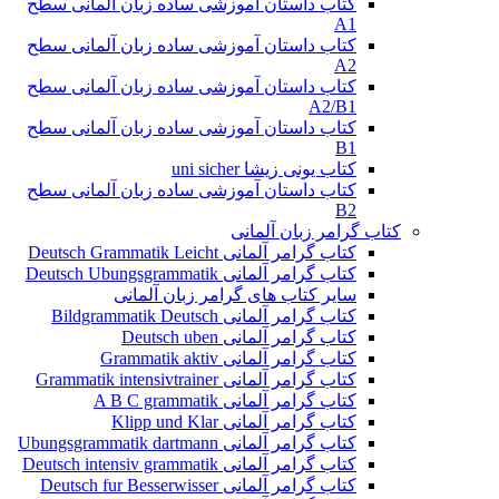
کتاب داستان آموزشی ساده زبان آلمانی سطح
A1
کتاب داستان آموزشی ساده زبان آلمانی سطح
A2
کتاب داستان آموزشی ساده زبان آلمانی سطح
A2/B1
کتاب داستان آموزشی ساده زبان آلمانی سطح
B1
کتاب یونی زیشا uni sicher
کتاب داستان آموزشی ساده زبان آلمانی سطح
B2
کتاب گرامر زبان آلمانی
کتاب گرامر آلمانی Deutsch Grammatik Leicht
کتاب گرامر آلمانی Deutsch Ubungsgrammatik
سایر کتاب های گرامر زبان آلمانی
کتاب گرامر آلمانی Bildgrammatik Deutsch
کتاب گرامر آلمانی Deutsch uben
کتاب گرامر آلمانی Grammatik aktiv
کتاب گرامر آلمانی Grammatik intensivtrainer
کتاب گرامر آلمانی A B C grammatik
کتاب گرامر آلمانی Klipp und Klar
کتاب گرامر آلمانی Ubungsgrammatik dartmann
کتاب گرامر آلمانی Deutsch intensiv grammatik
کتاب گرامر آلمانی Deutsch fur Besserwisser