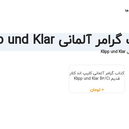
ها
ر آلمانی Klipp und Klar
Kli
کتاب گرامر آلمانی کلیپ اند کلار
قدیم Klipp und Klar B2/C1
0
تومان