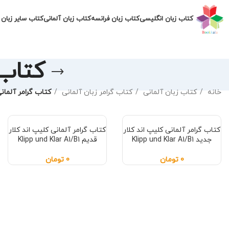
کتاب زبان انگلیسی
کتاب زبان فرانسه
کتاب زبان آلمانی
کتاب سایر زبان 
کتاب گرام
خانه
کتاب زبان آلمانی
کتاب گرامر زبان آلمانی
کتاب گرامر آلمانی pp und Klar
کتاب گرامر آلمانی کلیپ اند کلار
کتاب گرامر آلمانی کلیپ اند کلار
جدید Klipp und Klar A1/B1
قدیم Klipp und Klar A1/B1
0
تومان
0
تومان