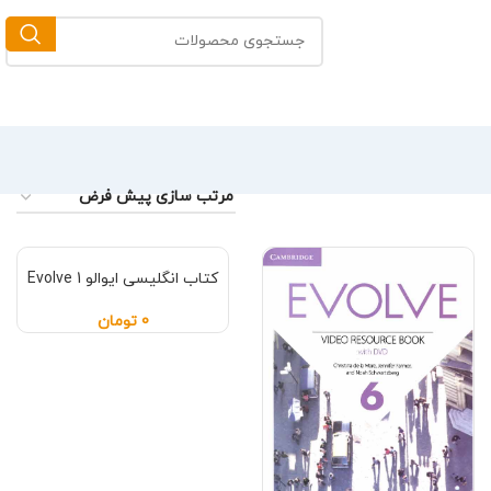
کتاب انگلیسی ایوالو Evolve 1
تومان
0