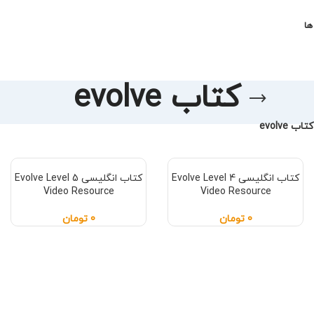
کت
کتاب evolve
کتاب evolve
کتاب انگلیسی Evolve Level 5
کتاب انگلیسی Evolve Level 4
Video Resource
Video Resource
تومان
0
تومان
0