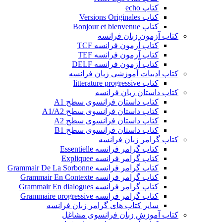
کتاب echo
کتاب Versions Originales
کتاب Bonjour et bienvenue
کتاب آزمون زبان فرانسه
کتاب آزمون فرانسه TCF
کتاب آزمون فرانسه TEF
کتاب آزمون فرانسه DELF
کتاب ادبیات آموزشی زبان فرانسه
کتاب litterature progressive
کتاب داستان زبان فرانسه
کتاب داستان فرانسوی سطح A1
کتاب داستان فرانسوی سطح A1/A2
کتاب داستان فرانسوی سطح A2
کتاب داستان فرانسوی سطح B1
کتاب گرامر زبان فرانسه
کتاب گرامر فرانسه Essentielle
کتاب گرامر فرانسه Expliquee
کتاب گرامر فرانسه Grammair De La Sorbonne
کتاب گرامر فرانسه Grammair En Contexte
کتاب گرامر فرانسه Grammair En dialogues
کتاب گرامر فرانسه Grammaire progressive
سایر کتاب های گرامر زبان فرانسه
کتاب آموزش زبان فرانسوی مشاغل