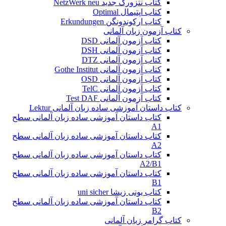
کتاب نتزورک جدید NetzWerk neu
کتاب اپتیمال Optimal
کتاب ارکوندونگن Erkundungen
کتاب آزمون زبان آلمانی
کتاب آزمون آلمانی DSD
کتاب آزمون آلمانی DSH
کتاب آزمون آلمانی DTZ
کتاب آزمون آلمانی Gothe Institut
کتاب آزمون آلمانی OSD
کتاب آزمون آلمانی TelC
کتاب آزمون آلمانی Test DAF
کتاب داستان آموزشی ساده زبان آلمانی Lektur
کتاب داستان آموزشی ساده زبان آلمانی سطح
A1
کتاب داستان آموزشی ساده زبان آلمانی سطح
A2
کتاب داستان آموزشی ساده زبان آلمانی سطح
A2/B1
کتاب داستان آموزشی ساده زبان آلمانی سطح
B1
کتاب یونی زیشا uni sicher
کتاب داستان آموزشی ساده زبان آلمانی سطح
B2
کتاب گرامر زبان آلمانی