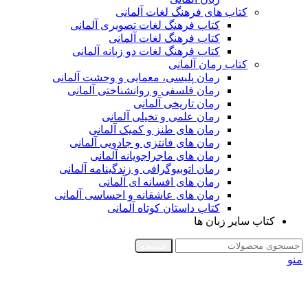
کتاب های فرهنگ لغات آلمانی
کتاب فرهنگ لغات تصویری آلمانی
کتاب فرهنگ لغات آلمانی
کتاب فرهنگ لغات دو زبانه آلمانی
کتاب رمان آلمانی
رمان پلیسی، معمایی و وحشت آلمانی
رمان فلسفی و روانشناختی آلمانی
رمان تاریخی آلمانی
رمان علمی و تخیلی آلمانی
رمان های طنز و کمیک آلمانی
رمان های فانتزی و جادویی آلمانی
رمان های ماجراجویانه آلمانی
رمان اتوبیوگرافی و زندگینامه آلمانی
رمان های افسانه ای آلمانی
رمان های عاشقانه و احساسی آلمانی
کتاب داستان کوتاه آلمانی
کتاب سایر زبان ها
جستجو
منو