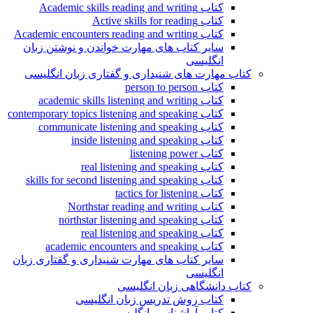
کتاب Academic skills reading and writing
کتاب Active skills for reading
کتاب Academic encounters reading and writing
سایر کتاب های مهارت خواندن و نوشتن زبان
انگلیسی
کتاب مهارت های شنیداری و گفتاری زبان انگلیسی
کتاب person to person
کتاب academic skills listening and writing
کتاب contemporary topics listening and speaking
کتاب communicate listening and speaking
کتاب inside listening and speaking
کتاب listening power
کتاب real listening and speaking
کتاب skills for second listening and speaking
کتاب tactics for listening
کتاب Northstar reading and writing
کتاب northstar listening and speaking
کتاب real listening and speaking
کتاب academic encounters and speaking
سایر کتاب های مهارت شنیداری و گفتاری زبان
انگلیسی
کتاب دانشگاهی زبان انگلیسی
کتاب روش تدریس زبان انگلیسی
کتاب آواشناسی انگلیسی