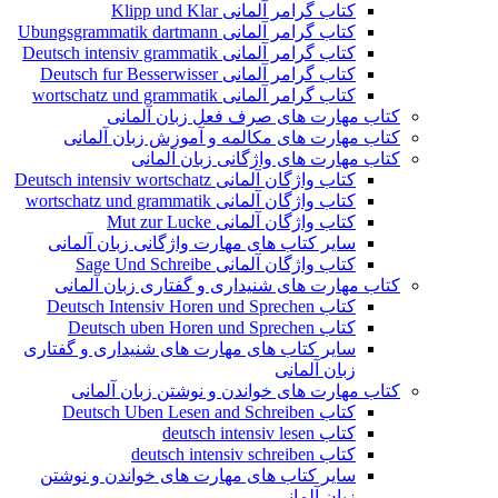
کتاب گرامر آلمانی Klipp und Klar
کتاب گرامر آلمانی Ubungsgrammatik dartmann
کتاب گرامر آلمانی Deutsch intensiv grammatik
کتاب گرامر آلمانی Deutsch fur Besserwisser
کتاب گرامر آلمانی wortschatz und grammatik
کتاب مهارت های صرف فعل زبان آلمانی
کتاب مهارت های مکالمه و آموزش زبان آلمانی
کتاب مهارت های واژگانی زبان آلمانی
کتاب واژگان آلمانی Deutsch intensiv wortschatz
کتاب واژگان آلمانی wortschatz und grammatik
کتاب واژگان آلمانی Mut zur Lucke
سایر کتاب های مهارت واژگانی زبان آلمانی
کتاب واژگان آلمانی Sage Und Schreibe
کتاب مهارت های شنیداری و گفتاری زبان آلمانی
کتاب Deutsch Intensiv Horen und Sprechen
کتاب Deutsch uben Horen und Sprechen
سایر کتاب های مهارت های شنیداری و گفتاری
زبان آلمانی
کتاب مهارت های خواندن و نوشتن زبان آلمانی
کتاب Deutsch Uben Lesen and Schreiben
کتاب deutsch intensiv lesen
کتاب deutsch intensiv schreiben
سایر کتاب های مهارت های خواندن و نوشتن
زبان آلمانی