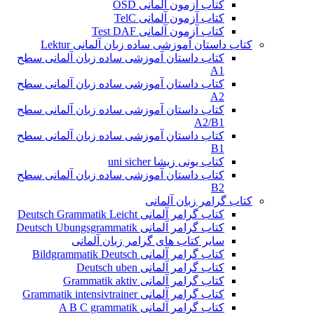
کتاب آزمون آلمانی OSD
کتاب آزمون آلمانی TelC
کتاب آزمون آلمانی Test DAF
کتاب داستان آموزشی ساده زبان آلمانی Lektur
کتاب داستان آموزشی ساده زبان آلمانی سطح
A1
کتاب داستان آموزشی ساده زبان آلمانی سطح
A2
کتاب داستان آموزشی ساده زبان آلمانی سطح
A2/B1
کتاب داستان آموزشی ساده زبان آلمانی سطح
B1
کتاب یونی زیشا uni sicher
کتاب داستان آموزشی ساده زبان آلمانی سطح
B2
کتاب گرامر زبان آلمانی
کتاب گرامر آلمانی Deutsch Grammatik Leicht
کتاب گرامر آلمانی Deutsch Ubungsgrammatik
سایر کتاب های گرامر زبان آلمانی
کتاب گرامر آلمانی Bildgrammatik Deutsch
کتاب گرامر آلمانی Deutsch uben
کتاب گرامر آلمانی Grammatik aktiv
کتاب گرامر آلمانی Grammatik intensivtrainer
کتاب گرامر آلمانی A B C grammatik