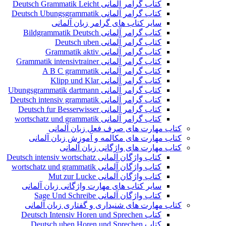
کتاب گرامر آلمانی Deutsch Grammatik Leicht
کتاب گرامر آلمانی Deutsch Ubungsgrammatik
سایر کتاب های گرامر زبان آلمانی
کتاب گرامر آلمانی Bildgrammatik Deutsch
کتاب گرامر آلمانی Deutsch uben
کتاب گرامر آلمانی Grammatik aktiv
کتاب گرامر آلمانی Grammatik intensivtrainer
کتاب گرامر آلمانی A B C grammatik
کتاب گرامر آلمانی Klipp und Klar
کتاب گرامر آلمانی Ubungsgrammatik dartmann
کتاب گرامر آلمانی Deutsch intensiv grammatik
کتاب گرامر آلمانی Deutsch fur Besserwisser
کتاب گرامر آلمانی wortschatz und grammatik
کتاب مهارت های صرف فعل زبان آلمانی
کتاب مهارت های مکالمه و آموزش زبان آلمانی
کتاب مهارت های واژگانی زبان آلمانی
کتاب واژگان آلمانی Deutsch intensiv wortschatz
کتاب واژگان آلمانی wortschatz und grammatik
کتاب واژگان آلمانی Mut zur Lucke
سایر کتاب های مهارت واژگانی زبان آلمانی
کتاب واژگان آلمانی Sage Und Schreibe
کتاب مهارت های شنیداری و گفتاری زبان آلمانی
کتاب Deutsch Intensiv Horen und Sprechen
کتاب Deutsch uben Horen und Sprechen