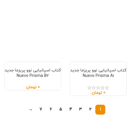
کتاب اسپانیایی نوو پریزما جدید
کتاب اسپانیایی نوو پریزما جدید
Nuevo Prisma B2
Nuevo Prisma A1
0
تومان
0
تومان
→
7
6
5
4
3
2
1