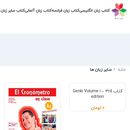
کتاب زبان انگلیسی
کتاب زبان فرانسه
کتاب زبان آلمانی
کتاب سایر زبان 
خانه
سایر زبان ها
کتاب Genki Volume 1 – 3rd
edition
0
تومان