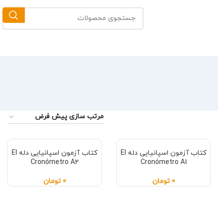
کتاب آزمون اسپانیایی دله El
کتاب آزمون اسپانیایی دله El
Cronómetro A2
Cronómetro A1
0
تومان
0
تومان