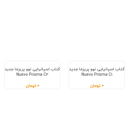
کتاب اسپانیایی نوو پریزما جدید
کتاب اسپانیایی نوو پریزما جدید
Nuevo Prisma C2
Nuevo Prisma C1
0
تومان
0
تومان