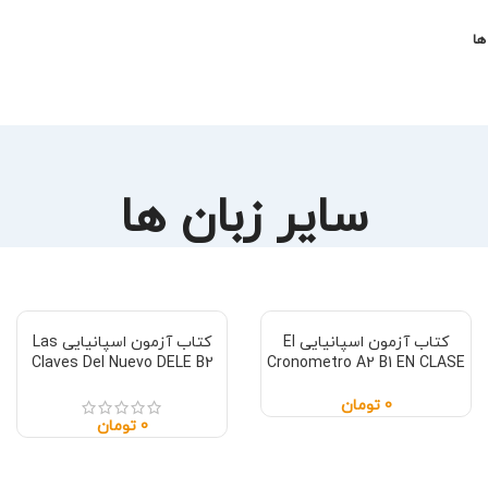
ها
سایر زبان ها
کتاب آزمون اسپانیایی El
کتاب آزمون اسپانیایی Las
Claves Del Nuevo DELE B2
Cronometro A2 B1 EN CLASE
0
تومان
0
تومان