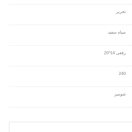
تحریر
سیاه سفید
رقعی 14*20
240
شومیز