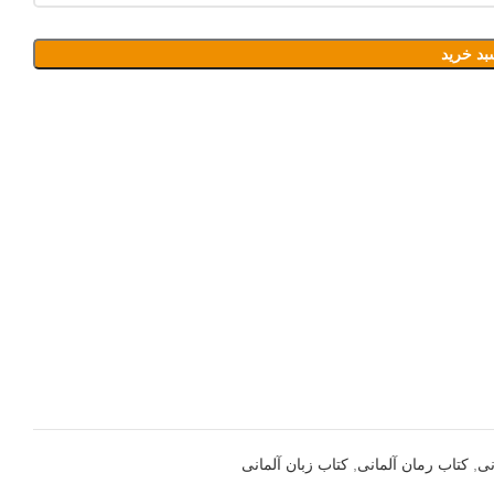
بد خرید
نی
,
کتاب رمان آلمانی
,
کتاب زبان آلمانی