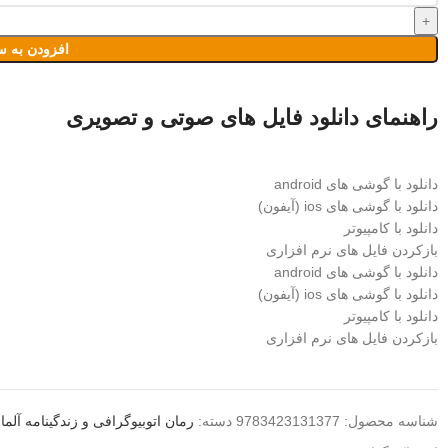
افزودن به س
راهنمای دانلود فایل های صوتی و تصویری
دانلود با گوشی های android
دانلود با گوشی های ios (آیفون)
دانلود با کامپیوتر
بازکردن فایل های نرم افزاری
دانلود با گوشی های android
دانلود با گوشی های ios (آیفون)
دانلود با کامپیوتر
بازکردن فایل های نرم افزاری
شناسه محصول:
9783423131377
دسته:
رمان اتوبیوگرافی و زندگینامه آلما