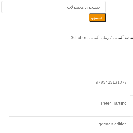
جستجو
نامه آلمانی
/
رمان آلمانی Schubert
9783423131377
Peter Hartling
german edition