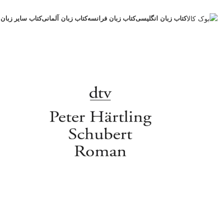
کتاب زبان انگلیسی
کتاب زبان فرانسه
کتاب زبان آلمانی
کتاب سایر زبان 