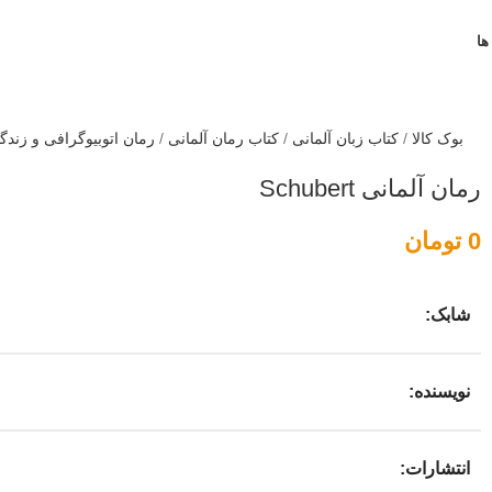
ها
بوک کالا
/
کتاب زبان آلمانی
/
کتاب رمان آلمانی
/
رمان اتوبیوگرافی و زندگی
رمان آلمانی Schubert
0
تومان
شابک:
نویسنده:
انتشارات: