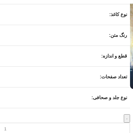
نوع کاغذ:
رنگ متن:
قطع و اندازه:
تعداد صفحات:
نوع جلد و صحافی: