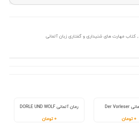
,
کتاب مهارت های شنیداری و گفتاری زبان آلمانی
Der Vorle
رمان آلمانی DORLE UND WOLF
0
تومان
0
تومان