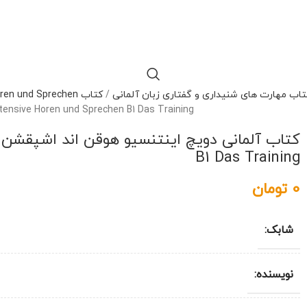
تاب مهارت های شنیداری و گفتاری زبان آلمانی
/
کتاب Deutsch Intensiv Horen und Sprechen
tensive Horen und Sprechen B1 Das Training
B1 Das Training
0
تومان
شابک:
نویسنده: