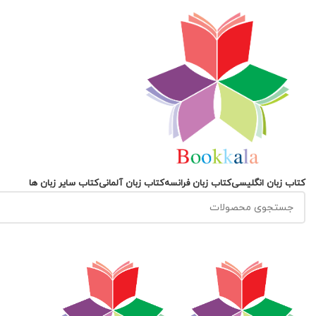
کتاب زبان انگلیسی
کتاب زبان فرانسه
کتاب زبان آلمانی
کتاب سایر زبان ها