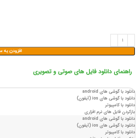
افزودن به س
راهنمای دانلود فایل های صوتی و تصویری
دانلود با گوشی های android
دانلود با گوشی های ios (آیفون)
دانلود با کامپیوتر
بازکردن فایل های نرم افزاری
دانلود با گوشی های android
دانلود با گوشی های ios (آیفون)
دانلود با کامپیوتر