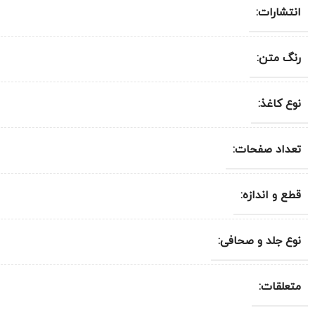
انتشارات:
رنگ متن:
نوع کاغذ:
تعداد صفحات:
قطع و اندازه:
نوع جلد و صحافی:
متعلقات: