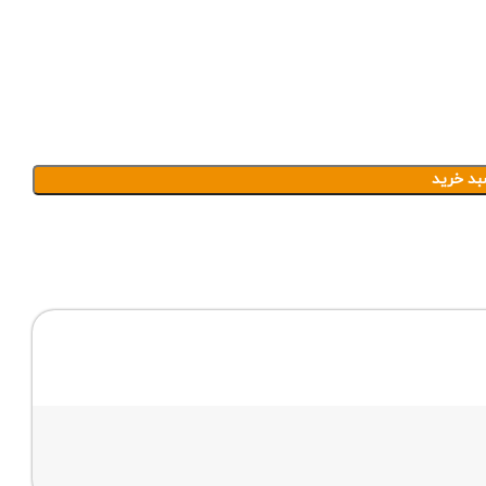
بد خرید