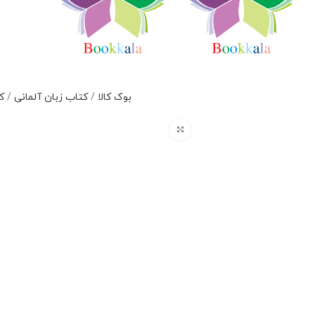
بوک کالا
/
کتاب زبان آلمانی
/
ک
برای بزرگنمایی کلیک کنید