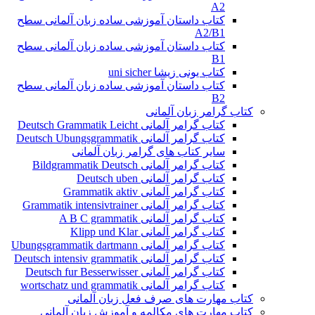
A2
کتاب داستان آموزشی ساده زبان آلمانی سطح
A2/B1
کتاب داستان آموزشی ساده زبان آلمانی سطح
B1
کتاب یونی زیشا uni sicher
کتاب داستان آموزشی ساده زبان آلمانی سطح
B2
کتاب گرامر زبان آلمانی
کتاب گرامر آلمانی Deutsch Grammatik Leicht
کتاب گرامر آلمانی Deutsch Ubungsgrammatik
سایر کتاب های گرامر زبان آلمانی
کتاب گرامر آلمانی Bildgrammatik Deutsch
کتاب گرامر آلمانی Deutsch uben
کتاب گرامر آلمانی Grammatik aktiv
کتاب گرامر آلمانی Grammatik intensivtrainer
کتاب گرامر آلمانی A B C grammatik
کتاب گرامر آلمانی Klipp und Klar
کتاب گرامر آلمانی Ubungsgrammatik dartmann
کتاب گرامر آلمانی Deutsch intensiv grammatik
کتاب گرامر آلمانی Deutsch fur Besserwisser
کتاب گرامر آلمانی wortschatz und grammatik
کتاب مهارت های صرف فعل زبان آلمانی
کتاب مهارت های مکالمه و آموزش زبان آلمانی