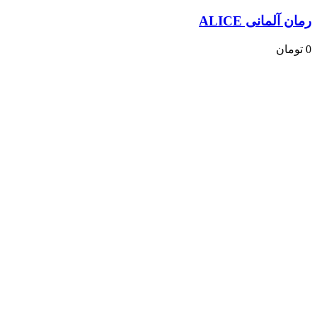
رمان آلمانی ALICE
0
تومان