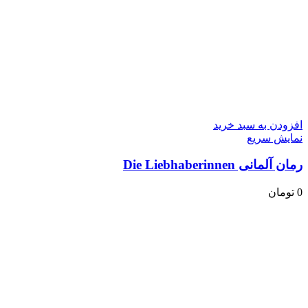
افزودن به سبد خرید
نمایش سریع
رمان آلمانی Die Liebhaberinnen
0
تومان