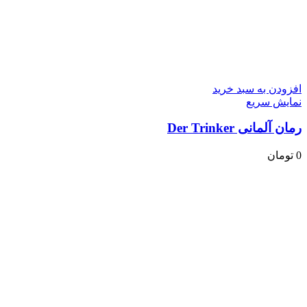
افزودن به سبد خرید
نمایش سریع
رمان آلمانی Der Trinker
0
تومان