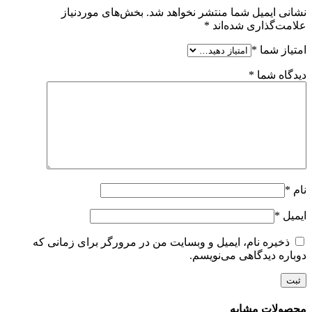
نشانی ایمیل شما منتشر نخواهد شد.
بخش‌های موردنیاز
علامت‌گذاری شده‌اند
*
امتیاز شما
*
دیدگاه شما
*
نام
*
ایمیل
*
ذخیره نام، ایمیل و وبسایت من در مرورگر برای زمانی که
دوباره دیدگاهی می‌نویسم.
محصولات مشابه