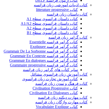
کتاب آزمون فرانسه DELF
کتاب ادبیات آموزشی زبان فرانسه
کتاب litterature progressive
کتاب داستان زبان فرانسه
کتاب داستان فرانسوی سطح A1
کتاب داستان فرانسوی سطح A1/A2
کتاب داستان فرانسوی سطح A2
کتاب داستان فرانسوی سطح B1
کتاب گرامر زبان فرانسه
کتاب گرامر فرانسه Essentielle
کتاب گرامر فرانسه Expliquee
کتاب گرامر فرانسه Grammair De La Sorbonne
کتاب گرامر فرانسه Grammair En Contexte
کتاب گرامر فرانسه Grammair En dialogues
کتاب گرامر فرانسه Grammaire progressive
سایر کتاب های گرامر زبان فرانسه
کتاب آموزش زبان فرانسوی مشاغل
کتاب آموزش تجارت زبان فرانسوی
کتاب فرهنگ و تمدن زبان فرانسه
کتاب Civilisation Progressive
کتاب Civilisation En Dialogues
کتاب مهارت دیکته زبان فرانسه
کتاب مهارت واژگان زبان فرانسه
کتاب Vocabulaire Explique