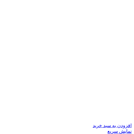
افزودن به سبد خرید
نمایش سریع