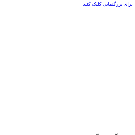
برای بزرگنمایی کلیک کنید