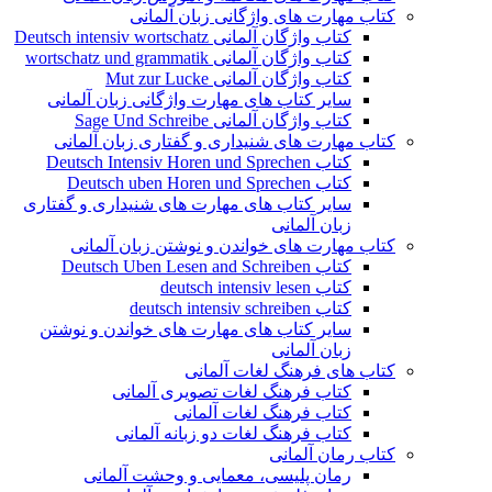
کتاب مهارت های واژگانی زبان آلمانی
کتاب واژگان آلمانی Deutsch intensiv wortschatz
کتاب واژگان آلمانی wortschatz und grammatik
کتاب واژگان آلمانی Mut zur Lucke
سایر کتاب های مهارت واژگانی زبان آلمانی
کتاب واژگان آلمانی Sage Und Schreibe
کتاب مهارت های شنیداری و گفتاری زبان آلمانی
کتاب Deutsch Intensiv Horen und Sprechen
کتاب Deutsch uben Horen und Sprechen
سایر کتاب های مهارت های شنیداری و گفتاری
زبان آلمانی
کتاب مهارت های خواندن و نوشتن زبان آلمانی
کتاب Deutsch Uben Lesen and Schreiben
کتاب deutsch intensiv lesen
کتاب deutsch intensiv schreiben
سایر کتاب های مهارت های خواندن و نوشتن
زبان آلمانی
کتاب های فرهنگ لغات آلمانی
کتاب فرهنگ لغات تصویری آلمانی
کتاب فرهنگ لغات آلمانی
کتاب فرهنگ لغات دو زبانه آلمانی
کتاب رمان آلمانی
رمان پلیسی، معمایی و وحشت آلمانی