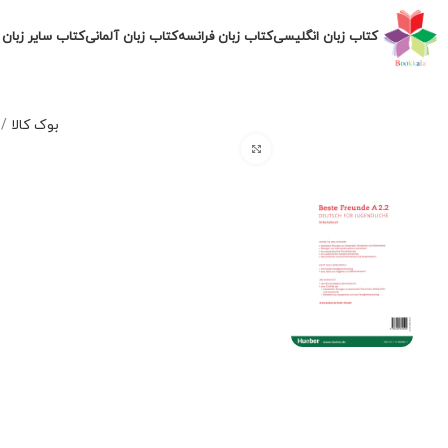
کتاب زبان انگلیسی
کتاب زبان فرانسه
کتاب زبان آلمانی
کتاب سایر زبان 
بوک کالا
/
برای بزرگنمایی کلیک کنید