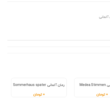
آلمانی
Medea
رمان آلمانی Sommerhaus spater
0
تومان
0
تومان