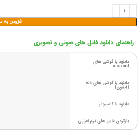
افزودن به س
راهنمای دانلود فایل های صوتی و تصویری
دانلود با گوشی های
android
دانلود با گوشی های ios
(آیفون)
دانلود با کامپیوتر
بازکردن فایل های نرم افزاری