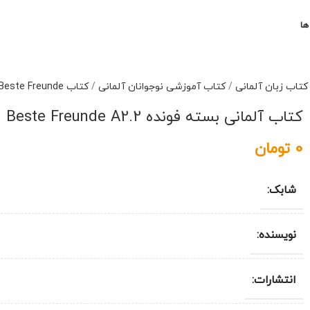
ها
کتاب زبان آلمانی
/
کتاب آموزشی نوجوانان آلمانی
/
کتاب Beste Freunde
کتاب آلمانی بسته فونده Beste Freunde A2.2
0
تومان
شابک:
نویسنده:
انتشارات: