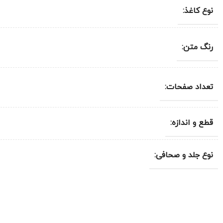
نوع کاغذ:
رنگ متن:
تعداد صفحات:
قطع و اندازه:
نوع جلد و صحافی: