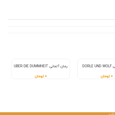
DORL
رمان آلمانی UBER DIE DUMMHEIT
0
تومان
0
تومان
اشد.