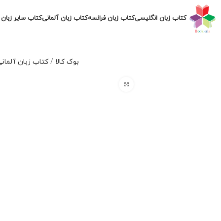
کتاب زبان انگلیسی
کتاب زبان فرانسه
کتاب زبان آلمانی
کتاب سایر زبان 
بوک کالا
/
کتاب زبان آلمان
برای بزرگنمایی کلیک کنید