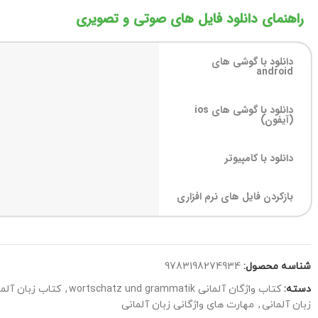
راهنمای دانلود فایل های صوتی و تصویری
دانلود با گوشی های
android
دانلود با گوشی های ios
(آیفون)
دانلود با کامپیوتر
بازکردن فایل های نرم افزاری
شناسه محصول:
9783198274934
دسته:
کتاب واژگان آلمانی wortschatz und grammatik
,
کتاب زبان آلما
زبان آلمانی
,
مهارت های واژگانی زبان آلمانی