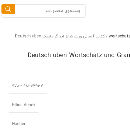
/
کتاب آلمانی ورت شاتز اند گراماتیک Deutsch uben
9783198274934
Billina Anneli
Hueber