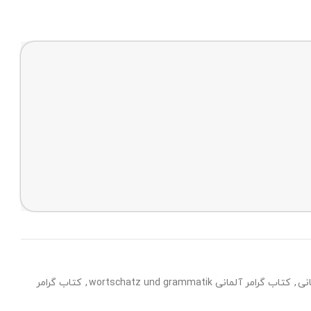
نی
,
کتاب گرامر آلمانی wortschatz und grammatik
,
کتاب گرامر