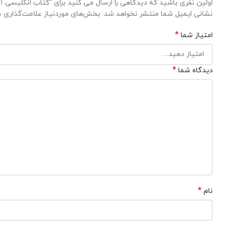
اولین نفری باشید که دیدگاهی را ارسال می کنید برای “کتاب انگلیسی آکسفورد گرامر فور اسکول
نشانی ایمیل شما منتشر نخواهد شد.
بخش‌های موردنیاز علامت‌گذاری ش
*
امتیاز شما
*
دیدگاه شما
*
نام