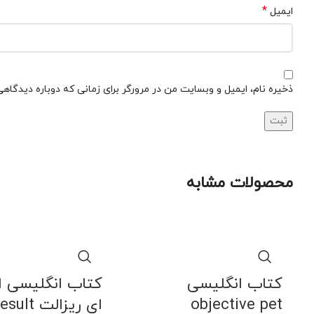
*
ایمیل
ذخیره نام، ایمیل و وبسایت من در مرورگر برای زمانی که دوباره دیدگاه
محصولات مشابه
کتاب انگلیسی
کتاب انگلیسی 
objective pet
ای ریزالت Fce Result