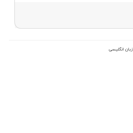
بان انگلیسی