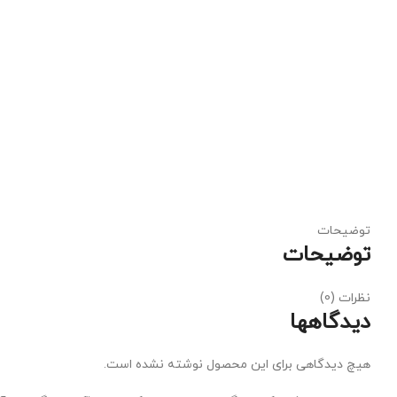
توضیحات
توضیحات
نظرات (0)
دیدگاهها
هیچ دیدگاهی برای این محصول نوشته نشده است.