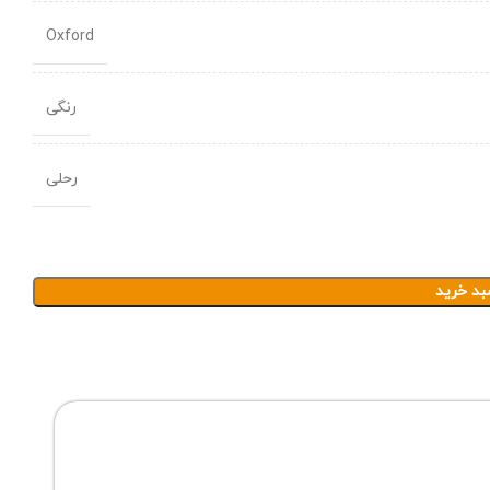
Oxford
رنگی
رحلی
بد خرید