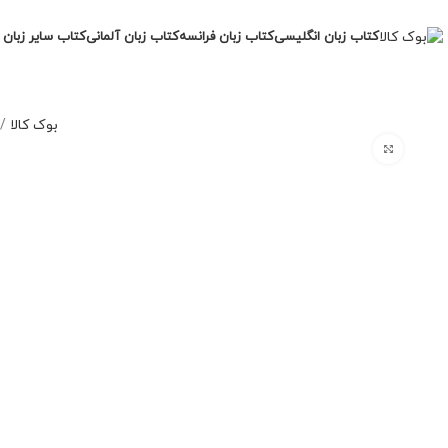
کتاب زبان انگلیسی
کتاب زبان فرانسه
کتاب زبان آلمانی
کتاب سایر زبان 
بوک کالا
/
برای بزرگنمایی کلیک کنید