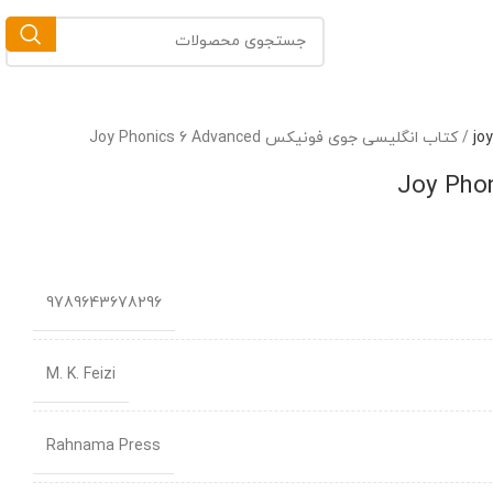
/
کتاب انگلیسی جوی فونیکس Joy Phonics 6 Advanced
9789643678296
M. K. Feizi
Rahnama Press