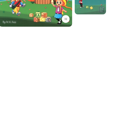
برای بزرگنمایی کلیک کنید