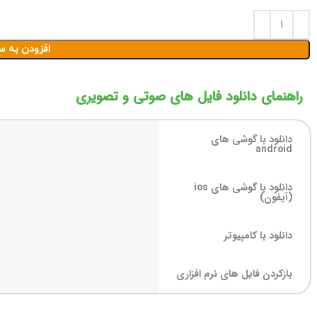
افزودن به س
راهنمای دانلود فایل های صوتی و تصویری
دانلود با گوشی های
android
دانلود با گوشی های ios
(آیفون)
دانلود با کامپیوتر
بازکردن فایل های نرم افزاری