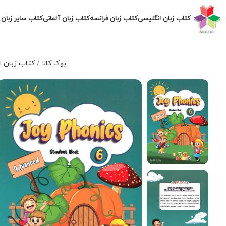
کتاب زبان انگلیسی
کتاب زبان فرانسه
کتاب زبان آلمانی
کتاب سایر زبان 
بوک کالا
/
کتاب زبان 