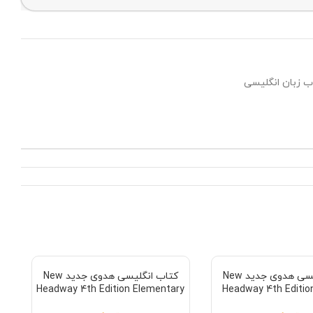
ب زبان انگلیسی
کتاب انگلیسی هدوی جدید New
کتاب انگلیسی هدوی جدید New
Headway 4th Edition Elementary
Headway 4th Editio