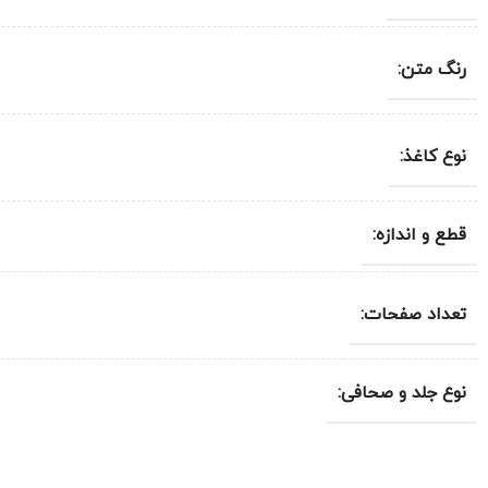
رنگ متن:
نوع کاغذ:
قطع و اندازه:
تعداد صفحات:
نوع جلد و صحافی: