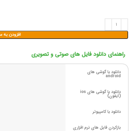
افزودن به س
راهنمای دانلود فایل های صوتی و تصویری
دانلود با گوشی های
android
دانلود با گوشی های ios
(آیفون)
دانلود با کامپیوتر
بازکردن فایل های نرم افزاری