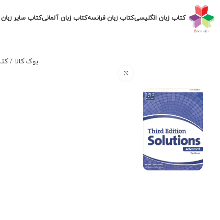
کتاب زبان انگلیسی
کتاب زبان فرانسه
کتاب زبان آلمانی
کتاب سایر زبان 
بوک کالا
/
کتا
برای بزرگنمایی کلیک کنید