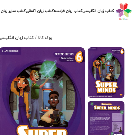
کتاب زبان انگلیسی
کتاب زبان فرانسه
کتاب زبان آلمانی
کتاب سایر زبان 
بوک کالا
/
کتاب زبان انگلیسی