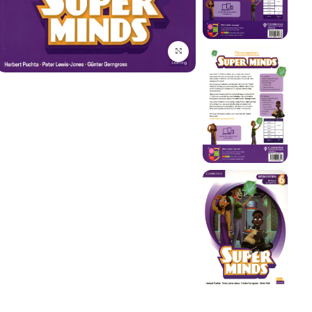
برای بزرگنمایی کلیک کنید