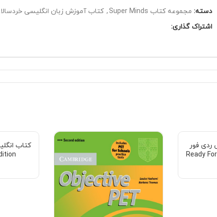
دسته:
مجموعه کتاب Super Minds
,
کتاب آموزش زبان انگلیسی خردسالان
اشتراک گذاری:
 ردی فور
dition