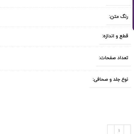
رنگ متن:
قطع و اندازه:
تعداد صفحات:
نوع جلد و صحافی: