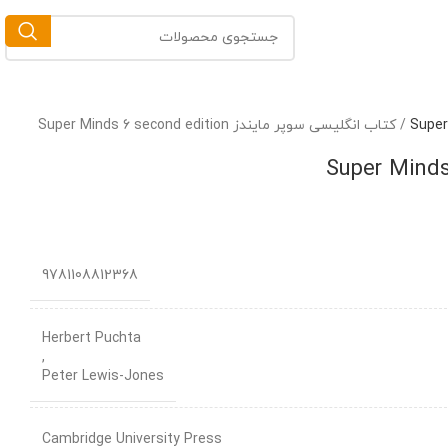
/
کتاب انگلیسی سوپر مایندز Super Minds 6 second edition
9781108812368
Herbert Puchta
,
Peter Lewis-Jones
Cambridge University Press