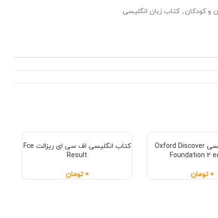
 و کودکان
,
کتاب زبان انگلیسی
کتاب انگلیسی Oxford Discover
کتاب انگلیسی اف سی ای ریزالت Fce
Result
Foundation 2 e
0
تومان
0
تومان