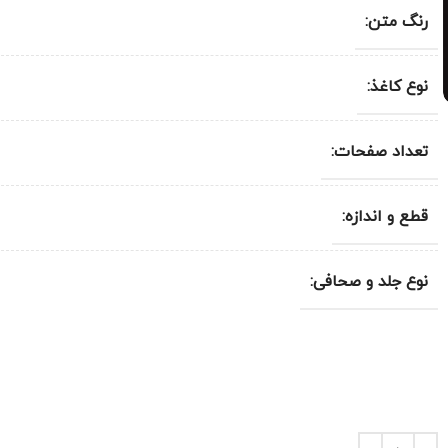
رنگ متن:
نوع کاغذ:
تعداد صفحات:
قطع و اندازه:
نوع جلد و صحافی: