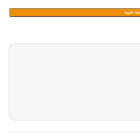
بد خرید