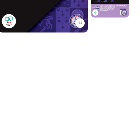
برای بزرگنمایی کلیک کنید