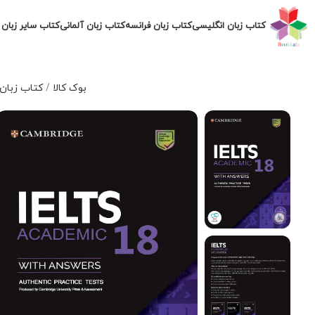
کتاب زبان انگلیسی
کتاب زبان فرانسه
کتاب زبان آلمانی
کتاب سایر زبان 
بوک کالا
/
کتاب زبان