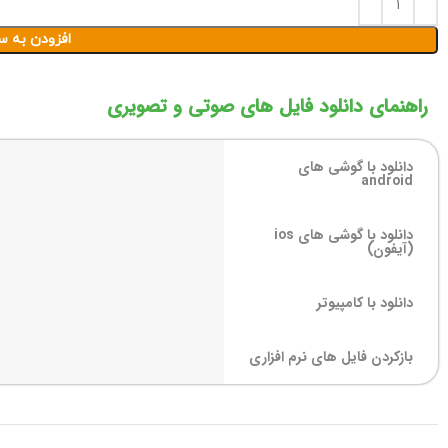
افزودن به س
راهنمای دانلود فایل های صوتی و تصویری
دانلود با گوشی های
android
دانلود با گوشی های ios
(آیفون)
دانلود با کامپیوتر
بازکردن فایل های نرم افزاری