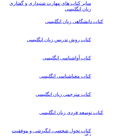
سایر کتاب های مهارت شنیداری و گفتاری
زبان انگلیسی
کتاب دانشگاهی زبان انگلیسی
کتاب روش تدریس زبان انگلیسی
کتاب آواشناسی انگلیسی
کتاب معناشناسی انگلیسی
کتاب مترجمی زبان انگلیسی
کتاب توسعه فردی زبان انگلیسی
کتاب تحول شخصی، انگیزشی و موفقیت