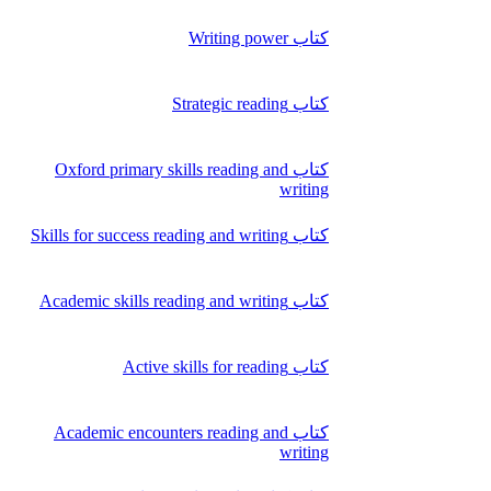
کتاب Writing power
کتاب Strategic reading
کتاب Oxford primary skills reading and
writing
کتاب Skills for success reading and writing
کتاب Academic skills reading and writing
کتاب Active skills for reading
کتاب Academic encounters reading and
writing