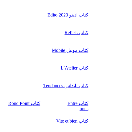
کتاب ادیتو Edito 2023
کتاب Reflets
کتاب موبیل Mobile
کتاب L’Atelier
کتاب تانداس Tendances
کتاب Entre
کتاب Rond Point
nous
کتاب Vite et bien