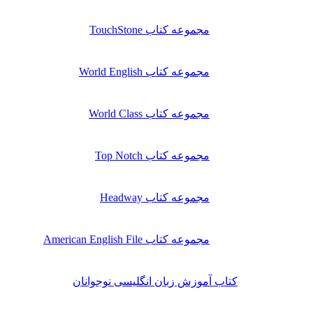
مجموعه کتاب TouchStone
مجموعه کتاب World English
مجموعه کتاب World Class
مجموعه کتاب Top Notch
مجموعه کتاب Headway
مجموعه کتاب American English File
کتاب آموزش زبان انگلیسی نوجوانان