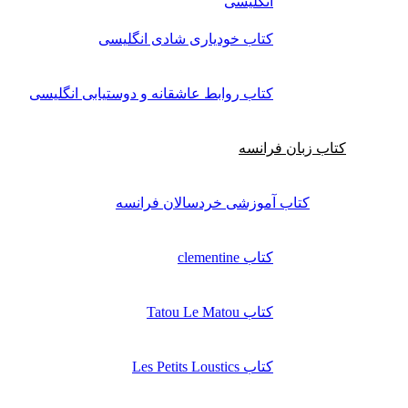
انگلیسی
کتاب خودیاری شادی انگلیسی
کتاب روابط عاشقانه و دوستیابی انگلیسی
کتاب زبان فرانسه
کتاب آموزشی خردسالان فرانسه
کتاب clementine
کتاب Tatou Le Matou
کتاب Les Petits Loustics