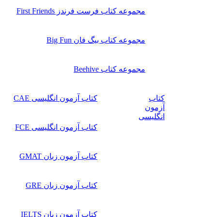
مجموعه کتاب فرست فرندز First Friends
مجموعه کتاب بیگ فان Big Fun
مجموعه کتاب Beehive
کتاب
کتاب آزمون انگلیسی CAE
آزمون
انگلیسی
کتاب آزمون انگلیسی FCE
کتاب آزمون زبان GMAT
کتاب آزمون زبان GRE
کتاب آزمون زبان IELTS