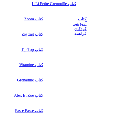
کتاب LiLi Petite Grenouille
کتاب
کتاب Zoom
آموزشی
کودکان
فرانسه
کتاب Zig zag
کتاب Tip Top
کتاب Vitamine
کتاب Grenadine
کتاب Alex Et Zoe
کتاب Passe Passe