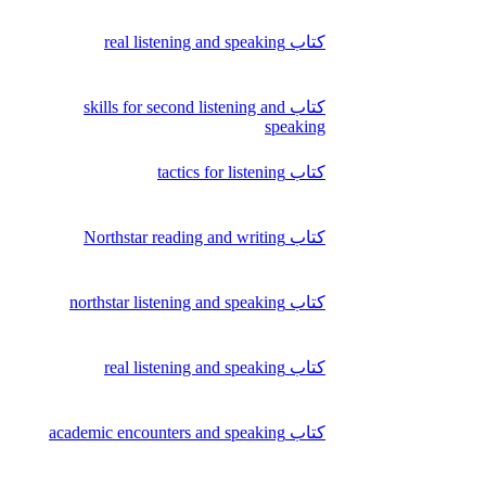
کتاب real listening and speaking
کتاب skills for second listening and
speaking
کتاب tactics for listening
کتاب Northstar reading and writing
کتاب northstar listening and speaking
کتاب real listening and speaking
کتاب academic encounters and speaking