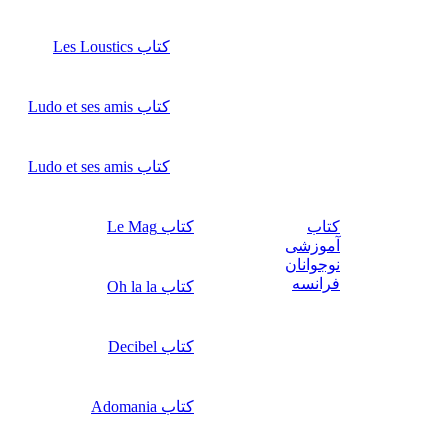
کتاب Les Loustics
کتاب Ludo et ses amis
کتاب Ludo et ses amis
کتاب
کتاب Le Mag
آموزشی
نوجوانان
فرانسه
کتاب Oh la la
کتاب Decibel
کتاب Adomania