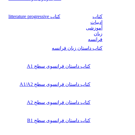
کتاب
کتاب litterature progressive
ادبیات
آموزشی
زبان
فرانسه
کتاب داستان زبان فرانسه
کتاب داستان فرانسوی سطح A1
کتاب داستان فرانسوی سطح A1/A2
کتاب داستان فرانسوی سطح A2
کتاب داستان فرانسوی سطح B1