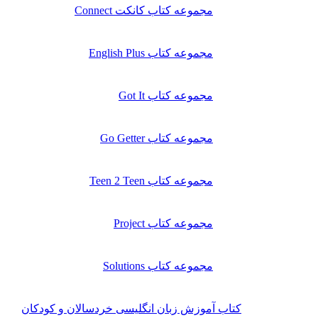
مجموعه کتاب کانکت Connect
مجموعه کتاب English Plus
مجموعه کتاب Got It
مجموعه کتاب Go Getter
مجموعه کتاب Teen 2 Teen
مجموعه کتاب Project
مجموعه کتاب Solutions
کتاب آموزش زبان انگلیسی خردسالان و کودکان