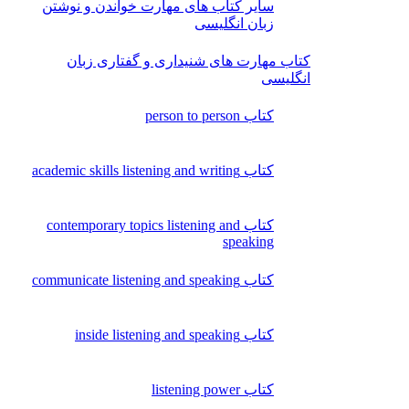
سایر کتاب های مهارت خواندن و نوشتن
زبان انگلیسی
کتاب مهارت های شنیداری و گفتاری زبان
انگلیسی
کتاب person to person
کتاب academic skills listening and writing
کتاب contemporary topics listening and
speaking
کتاب communicate listening and speaking
کتاب inside listening and speaking
کتاب listening power