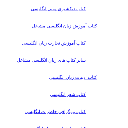
کتاب دیکشنری متنی انگلیسی
کتاب آموزش زبان انگلیسی مشاغل
کتاب آموزش تجارت زبان انگلیسی
سایر کتاب های زبان انگلیسی مشاغل
کتاب ادبیات زبان انگلیسی
کتاب شعر انگلیسی
کتاب بیوگرافی خاطرات انگلیسی