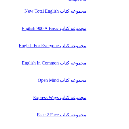
مجموعه کتاب New Total English
مجموعه کتاب English 900 A Basic
مجموعه کتاب English For Everyone
مجموعه کتاب English In Common
مجموعه کتاب Open Mind
مجموعه کتاب Express Ways
مجموعه کتاب Face 2 Face