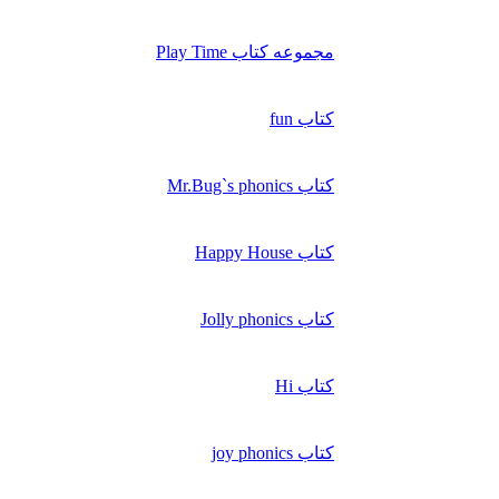
مجموعه کتاب Play Time
کتاب fun
کتاب Mr.Bug`s phonics
کتاب Happy House
کتاب Jolly phonics
کتاب Hi
کتاب joy phonics