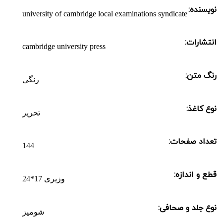
نویسنده:
university of cambridge local examinations syndicate
انتشارات:
cambridge university press
رنگ متن:
رنگی
نوع کاغذ:
تحریر
تعداد صفحات:
144
قطع و اندازه:
وزیری 17*24
نوع جلد و صحافی:
شومیز