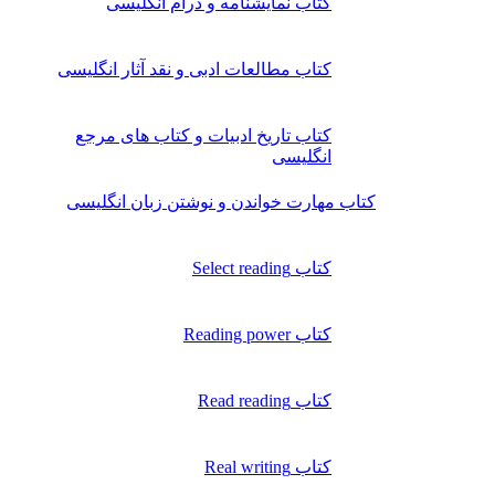
کتاب نمایشنامه و درام انگلیسی
کتاب مطالعات ادبی و نقد آثار انگلیسی
کتاب تاریخ ادبیات و کتاب های مرجع
انگلیسی
کتاب مهارت خواندن و نوشتن زبان انگلیسی
کتاب Select reading
کتاب Reading power
کتاب Read reading
کتاب Real writing