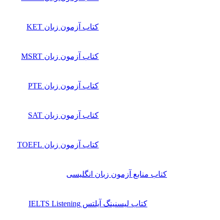
کتاب آزمون زبان KET
کتاب آزمون زبان MSRT
کتاب آزمون زبان PTE
کتاب آزمون زبان SAT
کتاب آزمون زبان TOEFL
کتاب منابع آزمون زبان انگلیسی
کتاب لیسنینگ آیلتس IELTS Listening