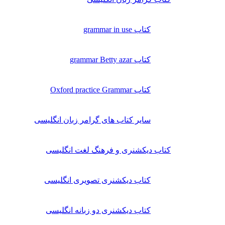
کتاب grammar in use
کتاب grammar Betty azar
کتاب Oxford practice Grammar
سایر کتاب های گرامر زبان انگلیسی
کتاب دیکشنری و فرهنگ لغت انگلیسی
کتاب دیکشنری تصویری انگلیسی
کتاب دیکشنری دو زبانه انگلیسی