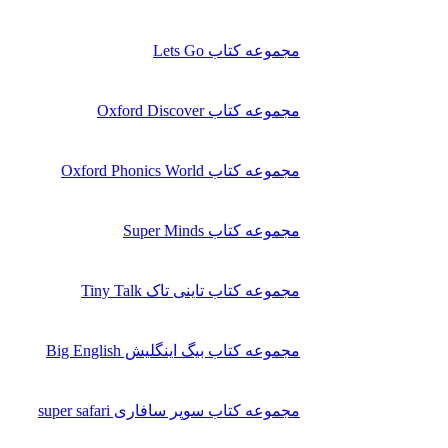
مجموعه کتاب Lets Go
مجموعه کتاب Oxford Discover
مجموعه کتاب Oxford Phonics World
مجموعه کتاب Super Minds
مجموعه کتاب تاینی تاک Tiny Talk
مجموعه کتاب بیگ اینگلیش Big English
مجموعه کتاب سوپر سافاری super safari