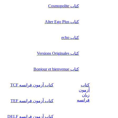
کتاب Cosmopolite
کتاب Alter Ego Plus
کتاب echo
کتاب Versions Originales
کتاب Bonjour et bienvenue
کتاب
کتاب آزمون فرانسه TCF
آزمون
زبان
فرانسه
کتاب آزمون فرانسه TEF
کتاب آزمون فرانسه DELF