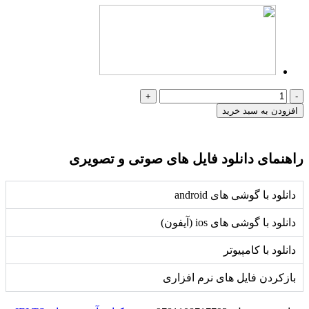
افزودن به سبد خرید
راهنمای دانلود فایل های صوتی و تصویری
دانلود با گوشی های android
دانلود با گوشی های ios (آیفون)
دانلود با کامپیوتر
بازکردن فایل های نرم افزاری