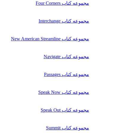
مجموعه کتاب Four Corners
مجموعه کتاب Interchange
مجموعه کتاب New American Streamline
مجموعه کتاب Navigate
مجموعه کتاب Passages
مجموعه کتاب Speak Now
مجموعه کتاب Speak Out
مجموعه کتاب Summit