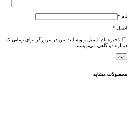
نام
*
ایمیل
*
ذخیره نام، ایمیل و وبسایت من در مرورگر برای زمانی که
دوباره دیدگاهی می‌نویسم.
محصولات مشابه