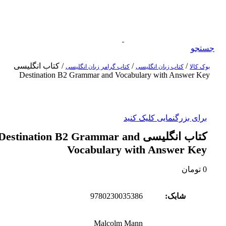
جستجو
/
/
/
کتاب انگلیسی
بوک کالا
کتاب زبان انگلیسی
کتاب گرامر زبان انگلیسی
Destination B2 Grammar and Vocabulary with Answer Key
برای بزرگنمایی کلیک کنید
کتاب انگلیسی Destination B2 Grammar and
Vocabulary with Answer Key
0
تومان
شابک:
9780230035386
Malcolm Mann