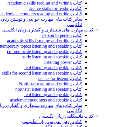
کتاب Academic skills reading and writing
کتاب Active skills for reading
کتاب Academic encounters reading and writing
سایر کتاب های مهارت خواندن و نوشتن زبان
انگلیسی
کتاب مهارت های شنیداری و گفتاری زبان انگلیسی
کتاب person to person
کتاب academic skills listening and writing
کتاب contemporary topics listening and speaking
کتاب communicate listening and speaking
کتاب inside listening and speaking
کتاب listening power
کتاب real listening and speaking
کتاب skills for second listening and speaking
کتاب tactics for listening
کتاب Northstar reading and writing
کتاب northstar listening and speaking
کتاب real listening and speaking
کتاب academic encounters and speaking
سایر کتاب های مهارت شنیداری و گفتاری زبا
انگلیسی
کتاب دانشگاهی زبان انگلیسی
کتاب روش تدریس زبان انگلیسی
کتاب آواشناسی انگلیسی