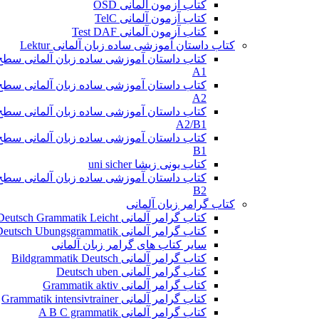
کتاب آزمون آلمانی OSD
کتاب آزمون آلمانی TelC
کتاب آزمون آلمانی Test DAF
کتاب داستان آموزشی ساده زبان آلمانی Lektur
کتاب داستان آموزشی ساده زبان آلمانی سطح
A1
کتاب داستان آموزشی ساده زبان آلمانی سطح
A2
کتاب داستان آموزشی ساده زبان آلمانی سطح
A2/B1
کتاب داستان آموزشی ساده زبان آلمانی سطح
B1
کتاب یونی زیشا uni sicher
کتاب داستان آموزشی ساده زبان آلمانی سطح
B2
کتاب گرامر زبان آلمانی
کتاب گرامر آلمانی Deutsch Grammatik Leicht
کتاب گرامر آلمانی Deutsch Ubungsgrammatik
سایر کتاب های گرامر زبان آلمانی
کتاب گرامر آلمانی Bildgrammatik Deutsch
کتاب گرامر آلمانی Deutsch uben
کتاب گرامر آلمانی Grammatik aktiv
کتاب گرامر آلمانی Grammatik intensivtrainer
کتاب گرامر آلمانی A B C grammatik