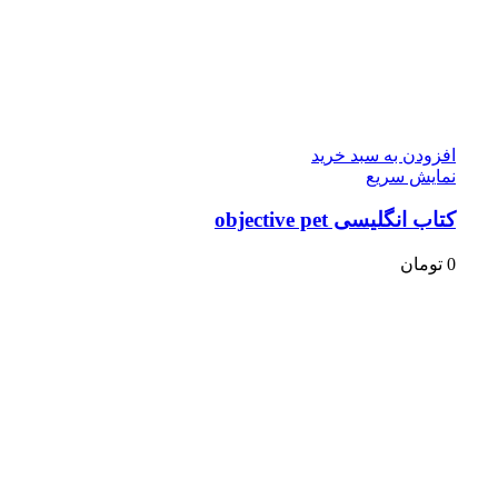
افزودن به سبد خرید
نمایش سریع
کتاب انگلیسی objective pet
0
تومان