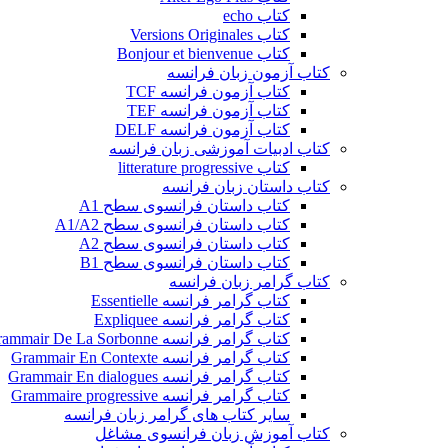
کتاب echo
کتاب Versions Originales
کتاب Bonjour et bienvenue
کتاب آزمون زبان فرانسه
کتاب آزمون فرانسه TCF
کتاب آزمون فرانسه TEF
کتاب آزمون فرانسه DELF
کتاب ادبیات آموزشی زبان فرانسه
کتاب litterature progressive
کتاب داستان زبان فرانسه
کتاب داستان فرانسوی سطح A1
کتاب داستان فرانسوی سطح A1/A2
کتاب داستان فرانسوی سطح A2
کتاب داستان فرانسوی سطح B1
کتاب گرامر زبان فرانسه
کتاب گرامر فرانسه Essentielle
کتاب گرامر فرانسه Expliquee
کتاب گرامر فرانسه Grammair De La Sorbonne
کتاب گرامر فرانسه Grammair En Contexte
کتاب گرامر فرانسه Grammair En dialogues
کتاب گرامر فرانسه Grammaire progressive
سایر کتاب های گرامر زبان فرانسه
کتاب آموزش زبان فرانسوی مشاغل