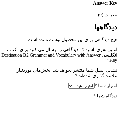
Answer Key
نظرات (0)
دیدگاهها
هیچ دیدگاهی برای این محصول نوشته نشده است.
اولین نفری باشید که دیدگاهی را ارسال می کنید برای “کتاب
انگلیسی Destination B2 Grammar and Vocabulary with Answer
Key”
نشانی ایمیل شما منتشر نخواهد شد.
بخش‌های موردنیاز
علامت‌گذاری شده‌اند
*
امتیاز شما
*
دیدگاه شما
*