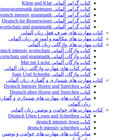
کتاب گرامر آلمانی Klipp und Klar
کتاب گرامر آلمانی Ubungsgrammatik dartmann
کتاب گرامر آلمانی Deutsch intensiv grammatik
کتاب گرامر آلمانی Deutsch fur Besserwisser
کتاب گرامر آلمانی wortschatz und grammatik
کتاب مهارت های صرف فعل زبان آلمانی
کتاب مهارت های مکالمه و آموزش زبان آلمانی
کتاب مهارت های واژگانی زبان آلمانی
کتاب واژگان آلمانی Deutsch intensiv wortschatz
کتاب واژگان آلمانی wortschatz und grammatik
کتاب واژگان آلمانی Mut zur Lucke
سایر کتاب های مهارت واژگانی زبان آلمانی
کتاب واژگان آلمانی Sage Und Schreibe
کتاب مهارت های شنیداری و گفتاری زبان آلمانی
کتاب Deutsch Intensiv Horen und Sprechen
کتاب Deutsch uben Horen und Sprechen
سایر کتاب های مهارت های شنیداری و گفتار
زبان آلمانی
کتاب مهارت های خواندن و نوشتن زبان آلمانی
کتاب Deutsch Uben Lesen and Schreiben
کتاب deutsch intensiv lesen
کتاب deutsch intensiv schreiben
سایر کتاب های مهارت های خواندن و نوشتن
زبان آلمانی