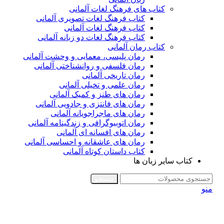
کتاب های فرهنگ لغات آلمانی
کتاب فرهنگ لغات تصویری آلمانی
کتاب فرهنگ لغات آلمانی
کتاب فرهنگ لغات دو زبانه آلمانی
کتاب رمان آلمانی
رمان پلیسی، معمایی و وحشت آلمانی
رمان فلسفی و روانشناختی آلمانی
رمان تاریخی آلمانی
رمان علمی و تخیلی آلمانی
رمان های طنز و کمیک آلمانی
رمان های فانتزی و جادویی آلمانی
رمان های ماجراجویانه آلمانی
رمان اتوبیوگرافی و زندگینامه آلمانی
رمان های افسانه ای آلمانی
رمان های عاشقانه و احساسی آلمانی
کتاب داستان کوتاه آلمانی
کتاب سایر زبان ها
جستجو
منو