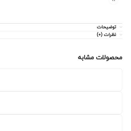
توضیحات
نظرات (0)
محصولات مشابه