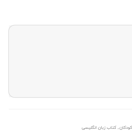
کودکان
,
کتاب زبان انگلیسی