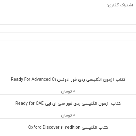
اشتراک گذاری:
کتاب آزمون انگلیسی ردی فور ادونس Ready For Advanced C1
0
تومان
کتاب آزمون انگلیسی ردی فور سی ای ایی Ready for CAE
0
تومان
کتاب انگلیسی Oxford Discover 4 2edition