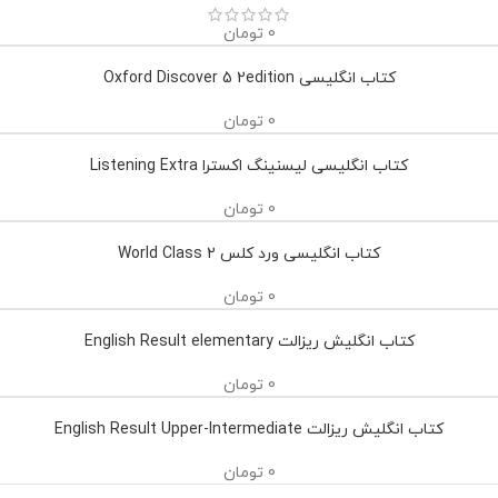
0
تومان
کتاب انگلیسی Oxford Discover 5 2edition
0
تومان
کتاب انگلیسی لیسنینگ اکسترا Listening Extra
0
تومان
کتاب انگلیسی ورد کلس World Class 2
0
تومان
کتاب انگلیش ریزالت English Result elementary
0
تومان
کتاب انگلیش ریزالت English Result Upper-Intermediate
0
تومان