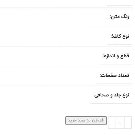
رنگ متن:
نوع کاغذ:
قطع و اندازه:
تعداد صفحات:
نوع جلد و صحافی:
افزودن به سبد خرید