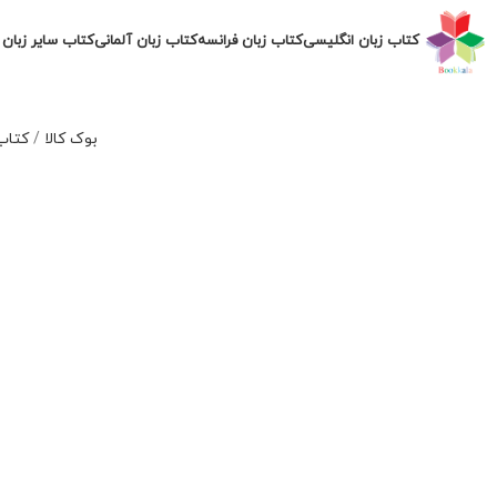
کتاب زبان انگلیسی
کتاب زبان فرانسه
کتاب زبان آلمانی
کتاب سایر زبان 
بوک کالا
/
کتاب