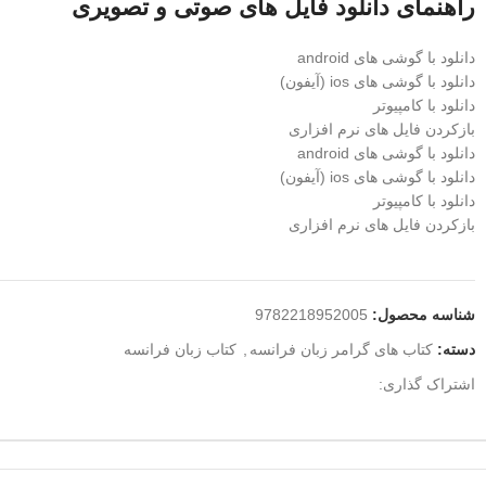
راهنمای دانلود فایل های صوتی و تصویری
دانلود با گوشی های android
دانلود با گوشی های ios (آیفون)
دانلود با کامپیوتر
بازکردن فایل های نرم افزاری
دانلود با گوشی های android
دانلود با گوشی های ios (آیفون)
دانلود با کامپیوتر
بازکردن فایل های نرم افزاری
شناسه محصول:
9782218952005
دسته:
کتاب های گرامر زبان فرانسه
,
کتاب زبان فرانسه
اشتراک گذاری: