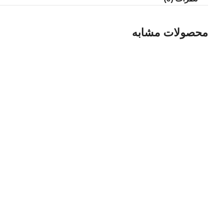
محصولات مشابه