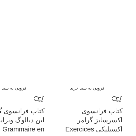
افزودن به سبد خرید
افزودن به سبد خ
کتاب فرانسوی
کتاب فرانسوی گ
اکسرسایز گرامر
این دیالوگ ویرا
اکسپلیکی Exercices
Grammaire en