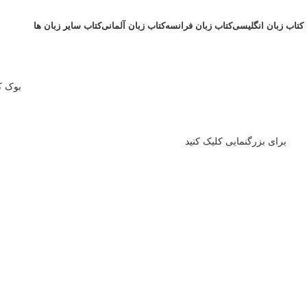
کتاب زبان انگلیسی
کتاب زبان فرانسه
کتاب زبان آلمانی
کتاب سایر زبان ها
بوک کا
برای بزرگنمایی کلیک کنید