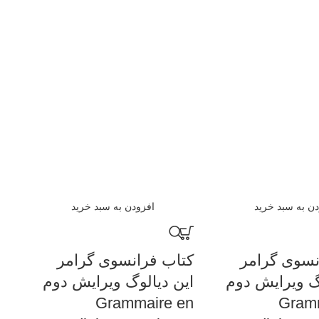
دن به سبد خرید
افزودن به سبد خرید
نسوی گرامر
کتاب فرانسوی گرامر
کت
وگ ویرایش دوم
این دیالوگ ویرایش دوم
is
Grammaire en
Gram