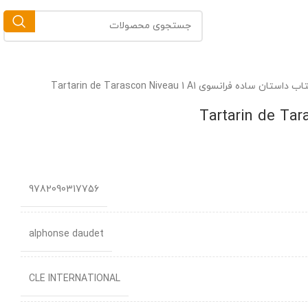
ب داستان ساده فرانسوی Tartarin de Tarascon Niveau 1 A1
9782090317756
alphonse daudet
CLE INTERNATIONAL