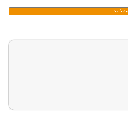
بد خرید