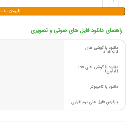
افزودن به س
راهنمای دانلود فایل های صوتی و تصویری
دانلود با گوشی های
android
دانلود با گوشی های ios
(آیفون)
دانلود با کامپیوتر
بازکردن فایل های نرم افزاری