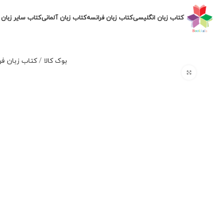
کتاب زبان انگلیسی
کتاب زبان فرانسه
کتاب زبان آلمانی
کتاب سایر زبان 
بوک کالا
/
کتاب زبان فر
برای بزرگنمایی کلیک کنید