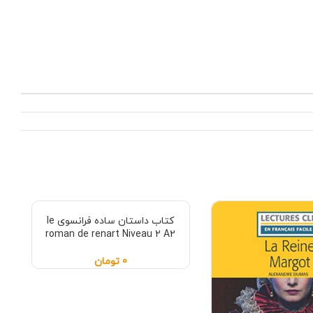
کتاب داستان ساده فرانسوی le
roman de renart Niveau 2 A2
0
تومان