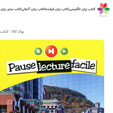
کتاب زبان انگلیسی
کتاب زبان فرانسه
کتاب زبان آلمانی
کتاب سایر زبان 
بوک کالا
/
کتاب ز