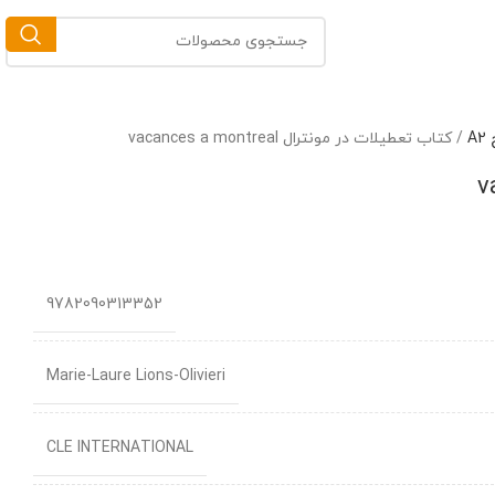
A
/
کتاب تعطیلات در مونترال vacances a montreal
9782090313352
Marie-Laure Lions-Olivieri
CLE INTERNATIONAL