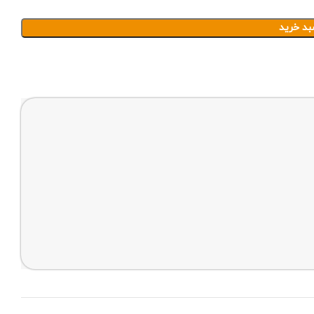
بد خرید