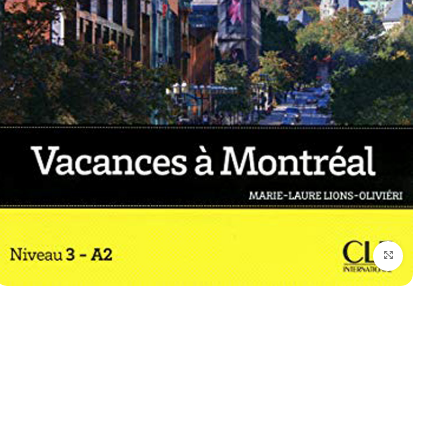
برای بزرگنمایی کلیک کنید