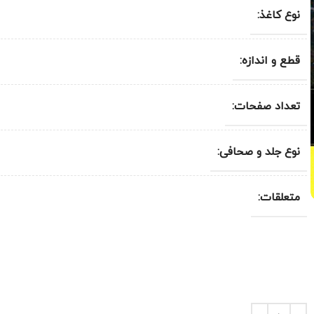
نوع کاغذ:
قطع و اندازه:
تعداد صفحات:
نوع جلد و صحافی:
متعلقات: