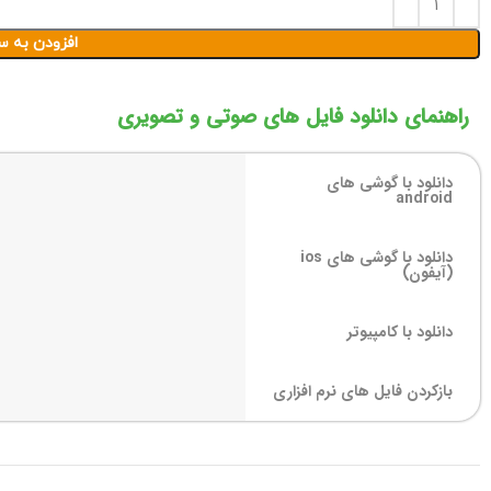
افزودن به س
راهنمای دانلود فایل های صوتی و تصویری
دانلود با گوشی های
android
دانلود با گوشی های ios
(آیفون)
دانلود با کامپیوتر
بازکردن فایل های نرم افزاری