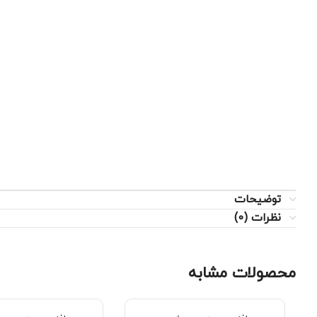
توضیحات
نظرات (0)
محصولات مشابه