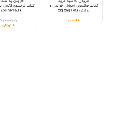
افزودن به سبد خرید
افزودن به سبد 
کتاب فرانسوی آموزش خواندن و
نوشتن zig zag 1 a1.1
 Zoe Niveau 1
0
تومان
0
تومان