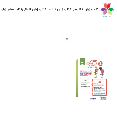
کتاب زبان انگلیسی
کتاب زبان فرانسه
کتاب زبان آلمانی
کتاب سایر زبان 
برای بزرگنمایی کلیک کنید