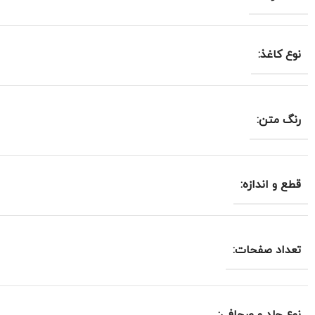
نوع کاغذ:
رنگ متن:
قطع و اندازه:
تعداد صفحات: