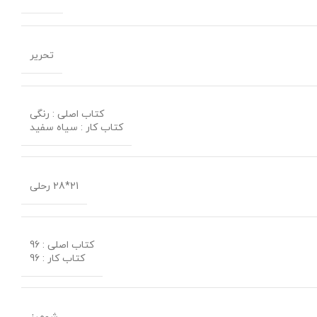
تحریر
کتاب اصلی : رنگی
کتاب کار : سیاه سفید
21*28 رحلی
کتاب اصلی : 96
کتاب کار : 96