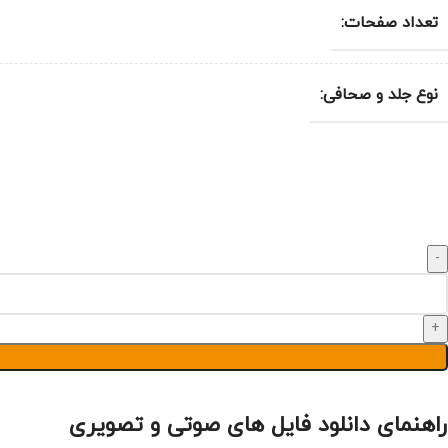
تعداد صفحات:
نوع جلد و صحافی:
راهنمای دانلود فایل های صوتی و تصویری