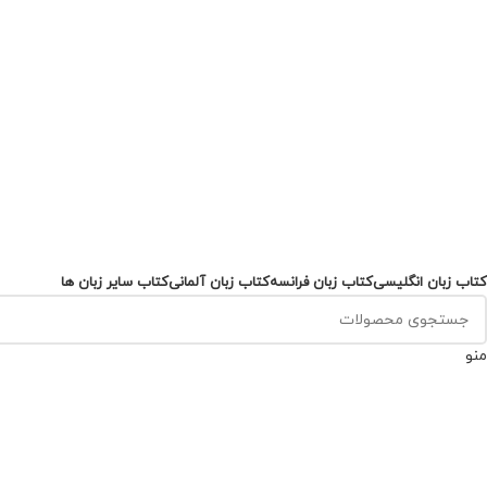
کتاب زبان انگلیسی
کتاب زبان فرانسه
کتاب زبان آلمانی
کتاب سایر زبان ها
منو