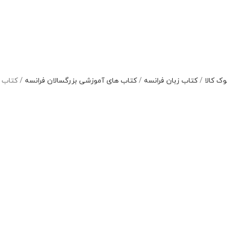
وک کالا
/
کتاب زبان فرانسه
/
کتاب های آموزشی بزرگسالان فرانسه
/
کتاب فران