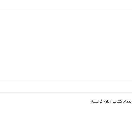
نسه
,
کتاب زبان فرانسه