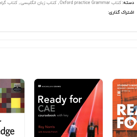
دسته:
کتاب Oxford practice Grammar
,
کتاب زبان انگلیسی
,
کتاب گرام
اشتراک گذاری: