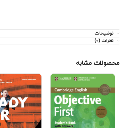
توضیحات
نظرات (0)
محصولات مشابه