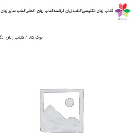
کتاب زبان انگلیسی
کتاب زبان فرانسه
کتاب زبان آلمانی
کتاب سایر زبان 
بوک کالا
/
کتاب زبان ان