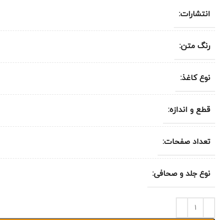
انتشارات:
رنگ متن:
نوع کاغذ:
قطع و اندازه:
تعداد صفحات:
نوع جلد و صحافی: