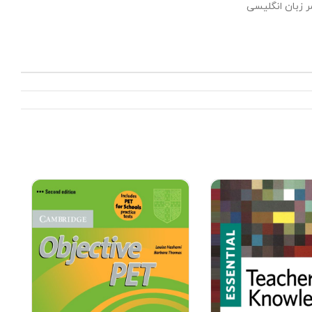
ر زبان انگلیسی