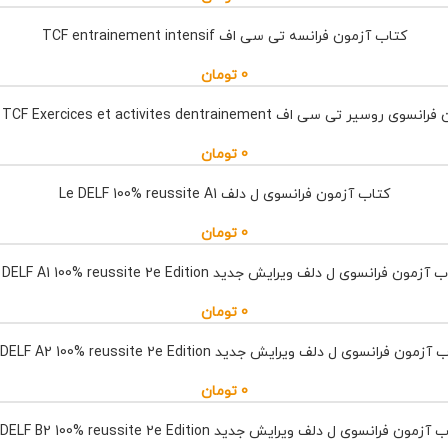
کتاب آزمون فرانسه تی سی اف TCF entrainement intensif
0
تومان
 تی سی اف Reussir le TCF Exercices et activites dentrainement
0
تومان
کتاب آزمون فرانسوی ل دلف Le DELF 100% reussite A1
0
تومان
آزمون فرانسوی ل دلف ویرایش جدید LE DELF A1 100% reussite 2e Edition
0
تومان
زمون فرانسوی ل دلف ویرایش جدید LE DELF A2 100% reussite 2e Edition
0
تومان
زمون فرانسوی ل دلف ویرایش جدید LE DELF B2 100% reussite 2e Edition