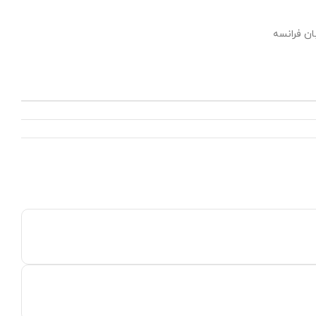
ان فرانسه