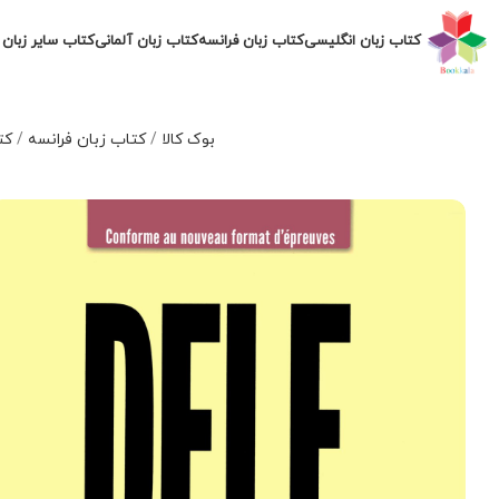
کتاب زبان انگلیسی
کتاب زبان فرانسه
کتاب زبان آلمانی
کتاب سایر زبان 
بوک کالا
/
کتاب زبان فرانسه
/
کت