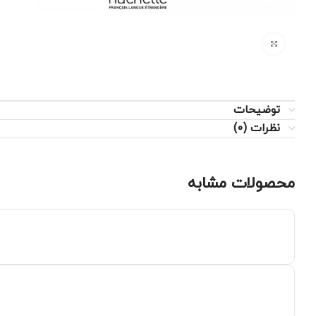
برای بزرگنمایی کلیک کنید
توضیحات
نظرات (0)
محصولات مشابه