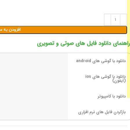
افزودن به س
راهنمای دانلود فایل های صوتی و تصویری
دانلود با گوشی های android
دانلود با گوشی های ios
(آیفون)
دانلود با کامپیوتر
بازکردن فایل های نرم افزاری