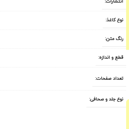
انتشارات:
نوع کاغذ:
رنگ متن:
قطع و اندازه:
تعداد صفحات:
نوع جلد و صحافی: