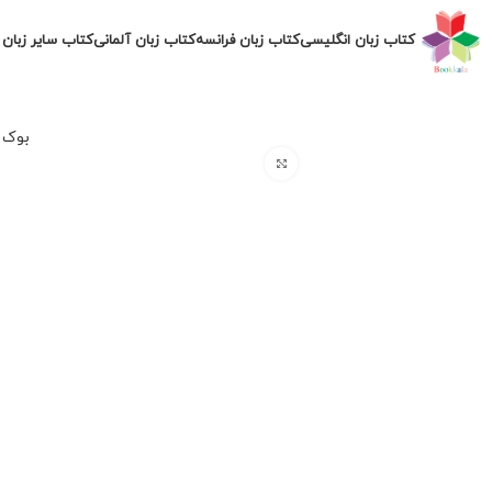
کتاب زبان انگلیسی
کتاب زبان فرانسه
کتاب زبان آلمانی
کتاب سایر زبان 
بوک ک
برای بزرگنمایی کلیک کنید