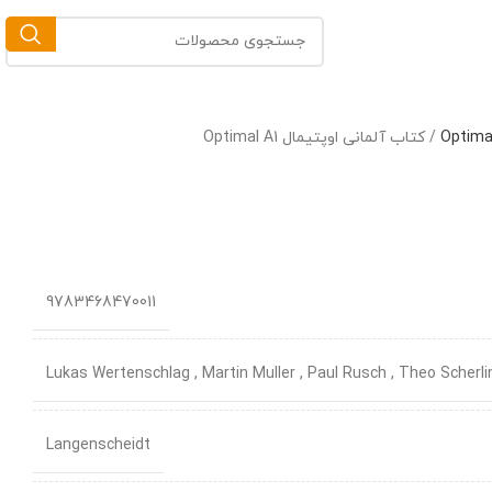
/
کتاب آلمانی اوپتیمال Optimal A1
9783468470011
Lukas Wertenschlag , Martin Muller , Paul Rusch , Theo Scherli
Langenscheidt