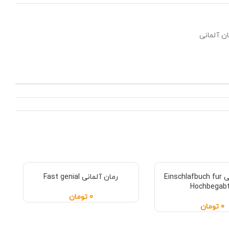
ن آلمانی
رمان آلمانی Einschlafbuch fur
رمان آلمانی Fast genial
Hochbegab
0
تومان
0
تومان