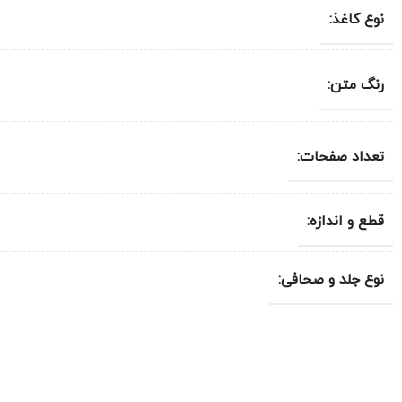
نوع کاغذ:
رنگ متن:
تعداد صفحات:
قطع و اندازه:
نوع جلد و صحافی: