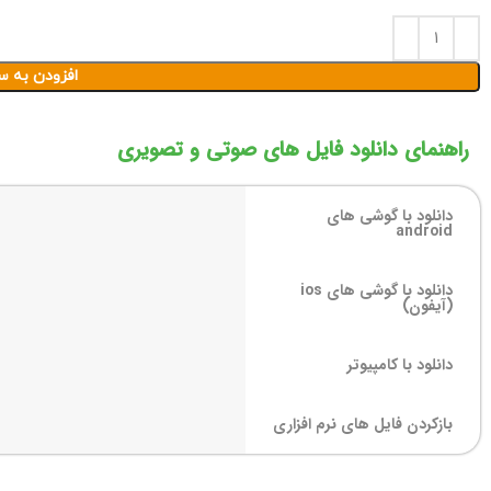
افزودن به س
راهنمای دانلود فایل های صوتی و تصویری
دانلود با گوشی های
android
دانلود با گوشی های ios
(آیفون)
دانلود با کامپیوتر
بازکردن فایل های نرم افزاری