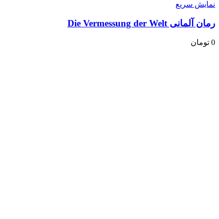
نمایش سریع
رمان آلمانی Die Vermessung der Welt
0
تومان