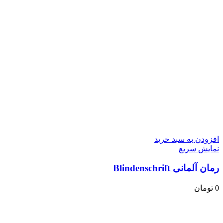
افزودن به سبد خرید
نمایش سریع
رمان آلمانی Blindenschrift
0
تومان