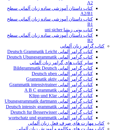
A2
کتاب داستان آموزشی ساده زبان آلمانی سطح
A2/B1
کتاب داستان آموزشی ساده زبان آلمانی سطح
B1
کتاب یونی زیشا uni sicher
کتاب داستان آموزشی ساده زبان آلمانی سطح
B2
کتاب گرامر زبان آلمانی
کتاب گرامر آلمانی Deutsch Grammatik Leicht
کتاب گرامر آلمانی Deutsch Ubungsgrammatik
سایر کتاب های گرامر زبان آلمانی
کتاب گرامر آلمانی Bildgrammatik Deutsch
کتاب گرامر آلمانی Deutsch uben
کتاب گرامر آلمانی Grammatik aktiv
کتاب گرامر آلمانی Grammatik intensivtrainer
کتاب گرامر آلمانی A B C grammatik
کتاب گرامر آلمانی Klipp und Klar
کتاب گرامر آلمانی Ubungsgrammatik dartmann
کتاب گرامر آلمانی Deutsch intensiv grammatik
کتاب گرامر آلمانی Deutsch fur Besserwisser
کتاب گرامر آلمانی wortschatz und grammatik
کتاب مهارت های صرف فعل زبان آلمانی
کتاب مهارت های مکالمه و آموزش زبان آلمانی