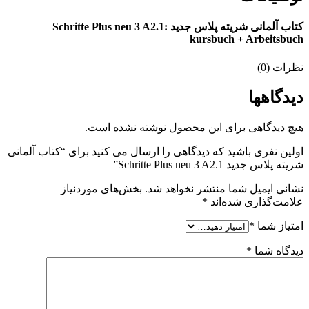
کتاب آلمانی شریته پلاس جدید Schritte Plus neu 3 A2.1:
kursbuch + Arbeitsbuch
نظرات (0)
دیدگاهها
هیچ دیدگاهی برای این محصول نوشته نشده است.
اولین نفری باشید که دیدگاهی را ارسال می کنید برای “کتاب آلمانی
شریته پلاس جدید Schritte Plus neu 3 A2.1”
نشانی ایمیل شما منتشر نخواهد شد.
بخش‌های موردنیاز
علامت‌گذاری شده‌اند
*
امتیاز شما
*
دیدگاه شما
*