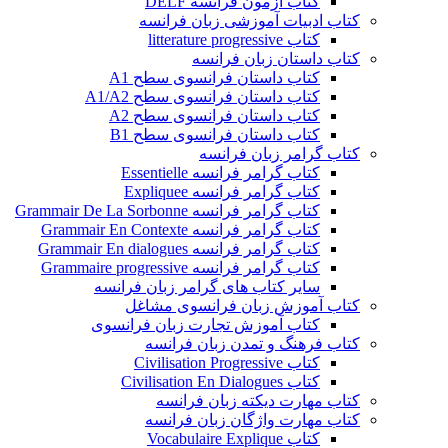
کتاب آزمون فرانسه DELF
کتاب ادبیات آموزشی زبان فرانسه
کتاب litterature progressive
کتاب داستان زبان فرانسه
کتاب داستان فرانسوی سطح A1
کتاب داستان فرانسوی سطح A1/A2
کتاب داستان فرانسوی سطح A2
کتاب داستان فرانسوی سطح B1
کتاب گرامر زبان فرانسه
کتاب گرامر فرانسه Essentielle
کتاب گرامر فرانسه Expliquee
کتاب گرامر فرانسه Grammair De La Sorbonne
کتاب گرامر فرانسه Grammair En Contexte
کتاب گرامر فرانسه Grammair En dialogues
کتاب گرامر فرانسه Grammaire progressive
سایر کتاب های گرامر زبان فرانسه
کتاب آموزش زبان فرانسوی مشاغل
کتاب آموزش تجارت زبان فرانسوی
کتاب فرهنگ و تمدن زبان فرانسه
کتاب Civilisation Progressive
کتاب Civilisation En Dialogues
کتاب مهارت دیکته زبان فرانسه
کتاب مهارت واژگان زبان فرانسه
کتاب Vocabulaire Explique