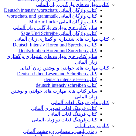
کتاب مهارت های واژگانی زبان آلمانی
کتاب واژگان آلمانی Deutsch intensiv wortschatz
کتاب واژگان آلمانی wortschatz und grammatik
کتاب واژگان آلمانی Mut zur Lucke
سایر کتاب های مهارت واژگانی زبان آلمانی
کتاب واژگان آلمانی Sage Und Schreibe
کتاب مهارت های شنیداری و گفتاری زبان آلمانی
کتاب Deutsch Intensiv Horen und Sprechen
کتاب Deutsch uben Horen und Sprechen
سایر کتاب های مهارت های شنیداری و گفتاری
زبان آلمانی
کتاب مهارت های خواندن و نوشتن زبان آلمانی
کتاب Deutsch Uben Lesen and Schreiben
کتاب deutsch intensiv lesen
کتاب deutsch intensiv schreiben
سایر کتاب های مهارت های خواندن و نوشتن
زبان آلمانی
کتاب های فرهنگ لغات آلمانی
کتاب فرهنگ لغات تصویری آلمانی
کتاب فرهنگ لغات آلمانی
کتاب فرهنگ لغات دو زبانه آلمانی
کتاب رمان آلمانی
رمان پلیسی، معمایی و وحشت آلمانی