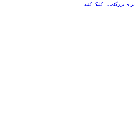
برای بزرگنمایی کلیک کنید