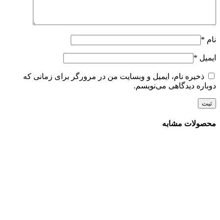
نام
*
ایمیل
*
ذخیره نام، ایمیل و وبسایت من در مرورگر برای زمانی که
دوباره دیدگاهی می‌نویسم.
محصولات مشابه