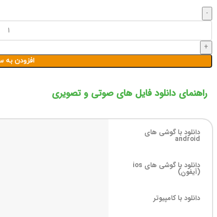
افزودن به س
راهنمای دانلود فایل های صوتی و تصویری
دانلود با گوشی های
android
دانلود با گوشی های ios
(آیفون)
دانلود با کامپیوتر