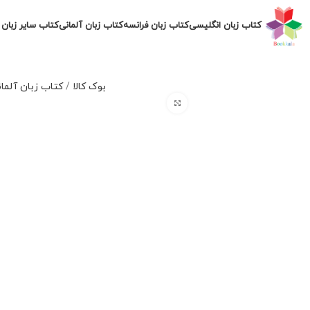
کتاب زبان انگلیسی
کتاب زبان فرانسه
کتاب زبان آلمانی
کتاب سایر زبان 
بوک کالا
/
کتاب زبان آلما
برای بزرگنمایی کلیک کنید