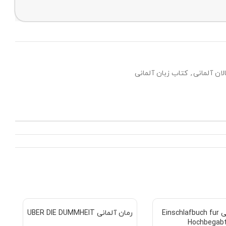
ان آلمانی
,
کتاب زبان آلمانی
رمان آلمانی Einschlafbuch fur
رمان آلمانی UBER DIE DUMMHEIT
Hochbegab