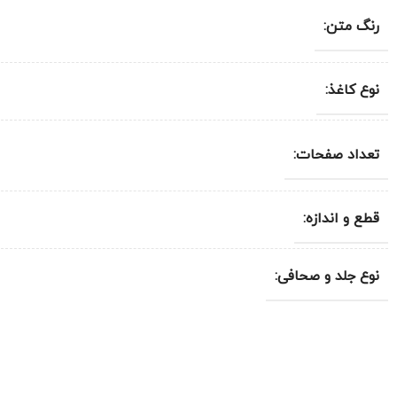
رنگ متن:
نوع کاغذ:
تعداد صفحات:
قطع و اندازه:
نوع جلد و صحافی: