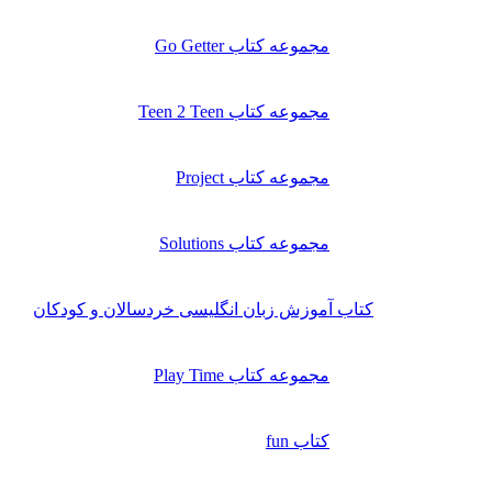
مجموعه کتاب Go Getter
مجموعه کتاب Teen 2 Teen
مجموعه کتاب Project
مجموعه کتاب Solutions
کتاب آموزش زبان انگلیسی خردسالان و کودکان
مجموعه کتاب Play Time
کتاب fun