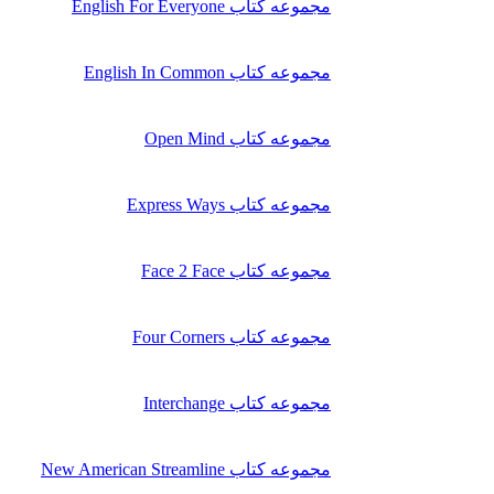
مجموعه کتاب English For Everyone
مجموعه کتاب English In Common
مجموعه کتاب Open Mind
مجموعه کتاب Express Ways
مجموعه کتاب Face 2 Face
مجموعه کتاب Four Corners
مجموعه کتاب Interchange
مجموعه کتاب New American Streamline