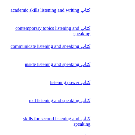
کتاب academic skills listening and writing
کتاب contemporary topics listening and
speaking
کتاب communicate listening and speaking
کتاب inside listening and speaking
کتاب listening power
کتاب real listening and speaking
کتاب skills for second listening and
speaking