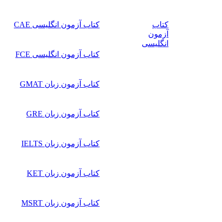
کتاب
کتاب آزمون انگلیسی CAE
آزمون
انگلیسی
کتاب آزمون انگلیسی FCE
کتاب آزمون زبان GMAT
کتاب آزمون زبان GRE
کتاب آزمون زبان IELTS
کتاب آزمون زبان KET
کتاب آزمون زبان MSRT