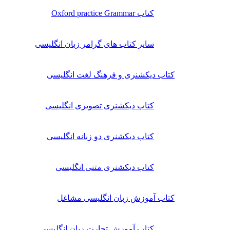
کتاب Oxford practice Grammar
سایر کتاب های گرامر زبان انگلیسی
کتاب دیکشنری و فرهنگ لغت انگلیسی
کتاب دیکشنری تصویری انگلیسی
کتاب دیکشنری دو زبانه انگلیسی
کتاب دیکشنری متنی انگلیسی
کتاب آموزش زبان انگلیسی مشاغل
کتاب آموزش تجارت زبان انگلیسی