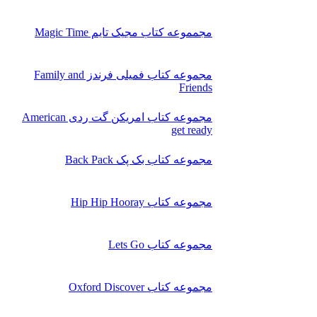
مجمموعه کتاب مجیک تایم Magic Time
مجموعه کتاب فمیلی فرندز Family and
Friends
مجموعه کتاب امریکن گت ردی American
get ready
مجموعه کتاب بک پک Back Pack
مجموعه کتاب Hip Hip Hooray
مجموعه کتاب Lets Go
مجموعه کتاب Oxford Discover