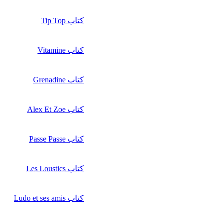
کتاب Tip Top
کتاب Vitamine
کتاب Grenadine
کتاب Alex Et Zoe
کتاب Passe Passe
کتاب Les Loustics
کتاب Ludo et ses amis