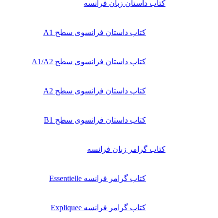
کتاب داستان زبان فرانسه
کتاب داستان فرانسوی سطح A1
کتاب داستان فرانسوی سطح A1/A2
کتاب داستان فرانسوی سطح A2
کتاب داستان فرانسوی سطح B1
کتاب گرامر زبان فرانسه
کتاب گرامر فرانسه Essentielle
کتاب گرامر فرانسه Expliquee