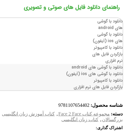
راهنمای دانلود فایل های صوتی و تصویری
دانلود با گوشی
های android
دانلود با گوشی
های ios (آیفون)
دانلود با کامپیوتر
بازکردن فایل های
نرم افزاری
دانلود با گوشی های android
دانلود با گوشی های ios (آیفون)
دانلود با کامپیوتر
بازکردن فایل های نرم افزاری
شناسه محصول:
9781107654402
دسته:
مجموعه کتاب Face 2 Face
,
کتاب آموزش زبان انگلیسی
بزرگسالان
,
کتاب زبان انگلیسی
اشتراک گذاری: