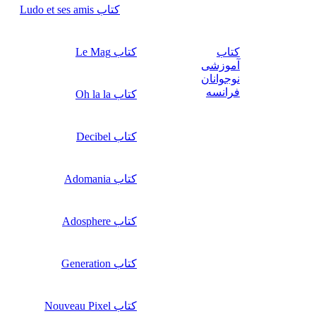
کتاب Ludo et ses amis
کتاب
کتاب Le Mag
آموزشی
نوجوانان
فرانسه
کتاب Oh la la
کتاب Decibel
کتاب Adomania
کتاب Adosphere
کتاب Generation
کتاب Nouveau Pixel