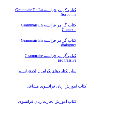
کتاب گرامر فرانسه Grammair De La
Sorbonne
کتاب گرامر فرانسه Grammair En
Contexte
کتاب گرامر فرانسه Grammair En
dialogues
کتاب گرامر فرانسه Grammaire
progressive
سایر کتاب های گرامر زبان فرانسه
کتاب آموزش زبان فرانسوی مشاغل
کتاب آموزش تجارت زبان فرانسوی