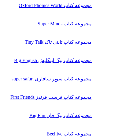
مجموعه کتاب Oxford Phonics World
مجموعه کتاب Super Minds
مجموعه کتاب تاینی تاک Tiny Talk
مجموعه کتاب بیگ اینگلیش Big English
مجموعه کتاب سوپر سافاری super safari
مجموعه کتاب فرست فرندز First Friends
مجموعه کتاب بیگ فان Big Fun
مجموعه کتاب Beehive