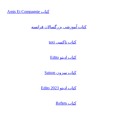
کتاب Amis Et Compagnie
کتاب آموزشی بزرگسالان فرانسه
کتاب تاکسی taxi
کتاب ادیتو Edito
کتاب سزون Saison
کتاب ادیتو Edito 2023
کتاب Reflets