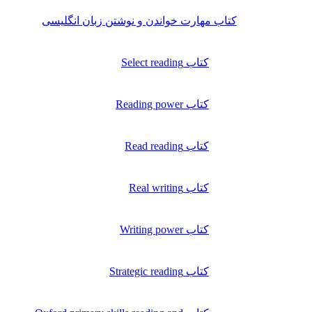
کتاب مهارت خواندن و نوشتن زبان انگلیسی
کتاب Select reading
کتاب Reading power
کتاب Read reading
کتاب Real writing
کتاب Writing power
کتاب Strategic reading