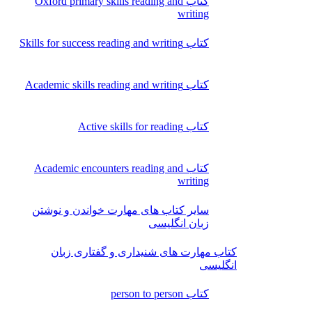
کتاب Oxford primary skills reading and
writing
کتاب Skills for success reading and writing
کتاب Academic skills reading and writing
کتاب Active skills for reading
کتاب Academic encounters reading and
writing
سایر کتاب های مهارت خواندن و نوشتن
زبان انگلیسی
کتاب مهارت های شنیداری و گفتاری زبان
انگلیسی
کتاب person to person