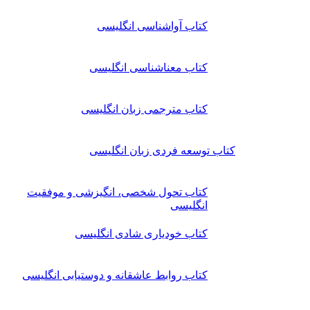
کتاب آواشناسی انگلیسی
کتاب معناشناسی انگلیسی
کتاب مترجمی زبان انگلیسی
کتاب توسعه فردی زبان انگلیسی
کتاب تحول شخصی، انگیزشی و موفقیت
انگلیسی
کتاب خودیاری شادی انگلیسی
کتاب روابط عاشقانه و دوستیابی انگلیسی