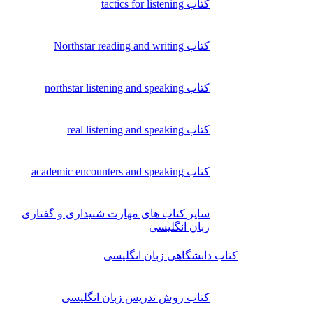
کتاب tactics for listening
کتاب Northstar reading and writing
کتاب northstar listening and speaking
کتاب real listening and speaking
کتاب academic encounters and speaking
سایر کتاب های مهارت شنیداری و گفتاری
زبان انگلیسی
کتاب دانشگاهی زبان انگلیسی
کتاب روش تدریس زبان انگلیسی