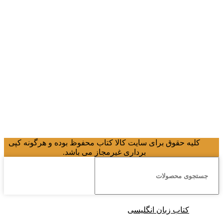
کلیه حقوق برای سایت کالا کتاب محفوظ بوده و هرگونه کپی
برداری غیرمجاز می باشد.
کتاب زبان انگلیسی