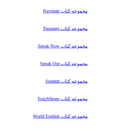
مجموعه کتاب Navigate
مجموعه کتاب Passages
مجموعه کتاب Speak Now
مجموعه کتاب Speak Out
مجموعه کتاب Summit
مجموعه کتاب TouchStone
مجموعه کتاب World English