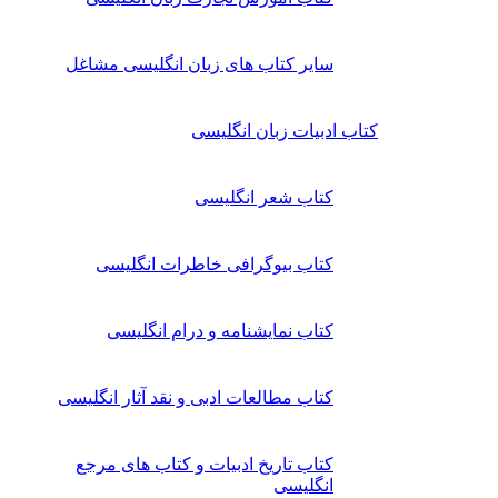
سایر کتاب های زبان انگلیسی مشاغل
کتاب ادبیات زبان انگلیسی
کتاب شعر انگلیسی
کتاب بیوگرافی خاطرات انگلیسی
کتاب نمایشنامه و درام انگلیسی
کتاب مطالعات ادبی و نقد آثار انگلیسی
کتاب تاریخ ادبیات و کتاب های مرجع
انگلیسی