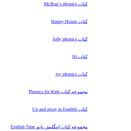
کتاب Mr.Bug`s phonics
کتاب Happy House
کتاب Jolly phonics
کتاب Hi
کتاب joy phonics
مجموعه کتاب Phonics for Kids
کتاب Up and away in English
مجموعه کتاب اینگلیش تایم English Time