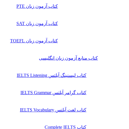
کتاب آزمون زبان PTE
کتاب آزمون زبان SAT
کتاب آزمون زبان TOEFL
کتاب منابع آزمون زبان انگلیسی
کتاب لیسنینگ آیلتس IELTS Listening
کتاب گرامر آیلتس IELTS Grammar
کتاب لغت آیلتس IELTS Vocabulary
کتاب Complete IELTS