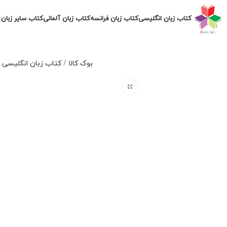
کتاب زبان انگلیسی
کتاب زبان فرانسه
کتاب زبان آلمانی
کتاب سایر زبان 
بوک کالا
/
کتاب زبان انگلیسی
/
برای بزرگنمایی کلیک کنید