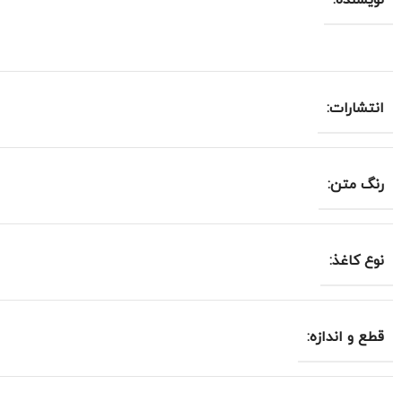
نویسنده:
انتشارات:
رنگ متن:
نوع کاغذ:
قطع و اندازه: