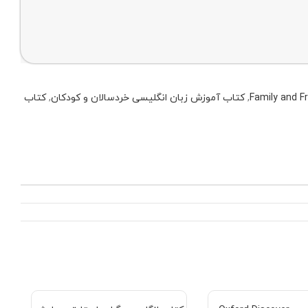
,
کتاب آموزش زبان انگلیسی خردسالان و کودکان
,
کتاب