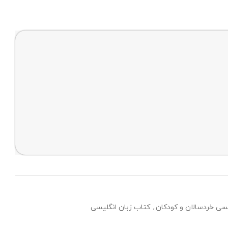
سی خردسالان و کودکان
,
کتاب زبان انگلیسی