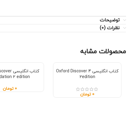
توضیحات
نظرات (0)
محصولات مشابه
کتاب انگلیسی Oxford Discover 4
کتاب انگلیس
ation 2 edition
2edition
0
تومان
0
تومان