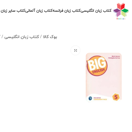
کتاب زبان انگلیسی
کتاب زبان فرانسه
کتاب زبان آلمانی
کتاب سایر زبان 
بوک کالا
/
کتاب زبان انگلیسی
/
ک
برای بزرگنمایی کلیک کنید