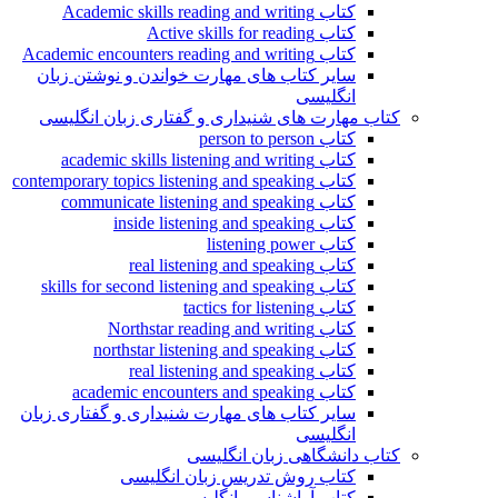
کتاب Academic skills reading and writing
کتاب Active skills for reading
کتاب Academic encounters reading and writing
سایر کتاب های مهارت خواندن و نوشتن زبان
انگلیسی
کتاب مهارت های شنیداری و گفتاری زبان انگلیسی
کتاب person to person
کتاب academic skills listening and writing
کتاب contemporary topics listening and speaking
کتاب communicate listening and speaking
کتاب inside listening and speaking
کتاب listening power
کتاب real listening and speaking
کتاب skills for second listening and speaking
کتاب tactics for listening
کتاب Northstar reading and writing
کتاب northstar listening and speaking
کتاب real listening and speaking
کتاب academic encounters and speaking
سایر کتاب های مهارت شنیداری و گفتاری زبان
انگلیسی
کتاب دانشگاهی زبان انگلیسی
کتاب روش تدریس زبان انگلیسی
کتاب آواشناسی انگلیسی