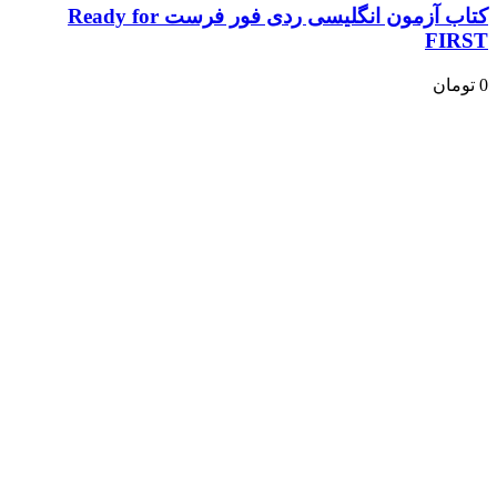
کتاب آزمون انگلیسی ردی فور فرست Ready for
FIRST
0
تومان