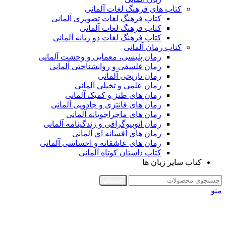
کتاب های فرهنگ لغات آلمانی
کتاب فرهنگ لغات تصویری آلمانی
کتاب فرهنگ لغات آلمانی
کتاب فرهنگ لغات دو زبانه آلمانی
کتاب رمان آلمانی
رمان پلیسی، معمایی و وحشت آلمانی
رمان فلسفی و روانشناختی آلمانی
رمان تاریخی آلمانی
رمان علمی و تخیلی آلمانی
رمان های طنز و کمیک آلمانی
رمان های فانتزی و جادویی آلمانی
رمان های ماجراجویانه آلمانی
رمان اتوبیوگرافی و زندگینامه آلمانی
رمان های افسانه ای آلمانی
رمان های عاشقانه و احساسی آلمانی
کتاب داستان کوتاه آلمانی
کتاب سایر زبان ها
جستجو
منو