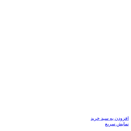
افزودن به سبد خرید
نمایش سریع