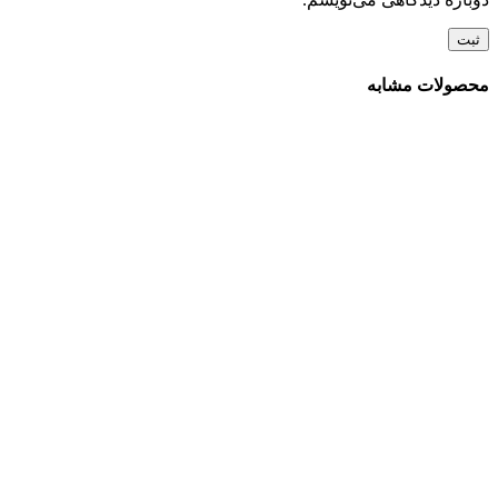
محصولات مشابه