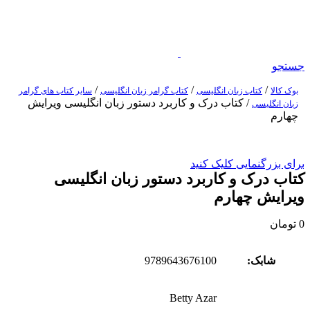
جستجو
/
/
/
بوک کالا
کتاب زبان انگلیسی
کتاب گرامر زبان انگلیسی
سایر کتاب های گرامر
/
کتاب درک و کاربرد دستور زبان انگلیسی ویرایش
زبان انگلیسی
چهارم
برای بزرگنمایی کلیک کنید
کتاب درک و کاربرد دستور زبان انگلیسی
ویرایش چهارم
0
تومان
شابک:
9789643676100
Betty Azar