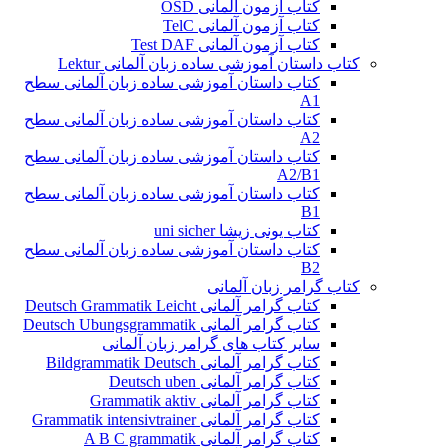
کتاب آزمون آلمانی OSD
کتاب آزمون آلمانی TelC
کتاب آزمون آلمانی Test DAF
کتاب داستان آموزشی ساده زبان آلمانی Lektur
کتاب داستان آموزشی ساده زبان آلمانی سطح
A1
کتاب داستان آموزشی ساده زبان آلمانی سطح
A2
کتاب داستان آموزشی ساده زبان آلمانی سطح
A2/B1
کتاب داستان آموزشی ساده زبان آلمانی سطح
B1
کتاب یونی زیشا uni sicher
کتاب داستان آموزشی ساده زبان آلمانی سطح
B2
کتاب گرامر زبان آلمانی
کتاب گرامر آلمانی Deutsch Grammatik Leicht
کتاب گرامر آلمانی Deutsch Ubungsgrammatik
سایر کتاب های گرامر زبان آلمانی
کتاب گرامر آلمانی Bildgrammatik Deutsch
کتاب گرامر آلمانی Deutsch uben
کتاب گرامر آلمانی Grammatik aktiv
کتاب گرامر آلمانی Grammatik intensivtrainer
کتاب گرامر آلمانی A B C grammatik