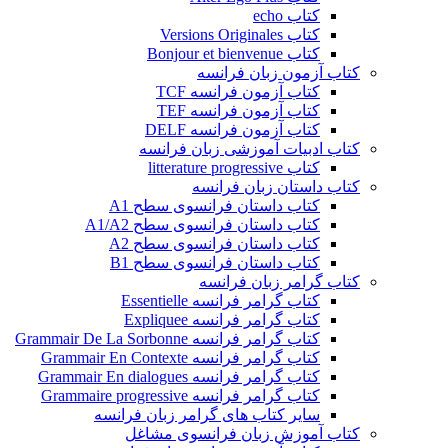
کتاب echo
کتاب Versions Originales
کتاب Bonjour et bienvenue
کتاب آزمون زبان فرانسه
کتاب آزمون فرانسه TCF
کتاب آزمون فرانسه TEF
کتاب آزمون فرانسه DELF
کتاب ادبیات آموزشی زبان فرانسه
کتاب litterature progressive
کتاب داستان زبان فرانسه
کتاب داستان فرانسوی سطح A1
کتاب داستان فرانسوی سطح A1/A2
کتاب داستان فرانسوی سطح A2
کتاب داستان فرانسوی سطح B1
کتاب گرامر زبان فرانسه
کتاب گرامر فرانسه Essentielle
کتاب گرامر فرانسه Expliquee
کتاب گرامر فرانسه Grammair De La Sorbonne
کتاب گرامر فرانسه Grammair En Contexte
کتاب گرامر فرانسه Grammair En dialogues
کتاب گرامر فرانسه Grammaire progressive
سایر کتاب های گرامر زبان فرانسه
کتاب آموزش زبان فرانسوی مشاغل