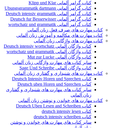
کتاب گرامر آلمانی Klipp und Klar
کتاب گرامر آلمانی Ubungsgrammatik dartmann
کتاب گرامر آلمانی Deutsch intensiv grammatik
کتاب گرامر آلمانی Deutsch fur Besserwisser
کتاب گرامر آلمانی wortschatz und grammatik
کتاب مهارت های صرف فعل زبان آلمانی
کتاب مهارت های مکالمه و آموزش زبان آلمانی
کتاب مهارت های واژگانی زبان آلمانی
کتاب واژگان آلمانی Deutsch intensiv wortschatz
کتاب واژگان آلمانی wortschatz und grammatik
کتاب واژگان آلمانی Mut zur Lucke
سایر کتاب های مهارت واژگانی زبان آلمانی
کتاب واژگان آلمانی Sage Und Schreibe
کتاب مهارت های شنیداری و گفتاری زبان آلمانی
کتاب Deutsch Intensiv Horen und Sprechen
کتاب Deutsch uben Horen und Sprechen
سایر کتاب های مهارت های شنیداری و گفتاری
زبان آلمانی
کتاب مهارت های خواندن و نوشتن زبان آلمانی
کتاب Deutsch Uben Lesen and Schreiben
کتاب deutsch intensiv lesen
کتاب deutsch intensiv schreiben
سایر کتاب های مهارت های خواندن و نوشتن
زبان آلمانی