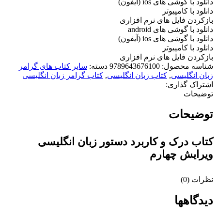
دانلود با گوشی های ios (آیفون)
دانلود با کامپیوتر
بازکردن فایل های نرم افزاری
دانلود با گوشی های android
دانلود با گوشی های ios (آیفون)
دانلود با کامپیوتر
بازکردن فایل های نرم افزاری
شناسه محصول:
9789643676100
دسته:
سایر کتاب های گرامر
زبان انگلیسی
,
کتاب زبان انگلیسی
,
کتاب گرامر زبان انگلیسی
اشتراک گذاری:
توضیحات
توضیحات
کتاب درک و کاربرد دستور زبان انگلیسی
ویرایش چهارم
نظرات (0)
دیدگاهها