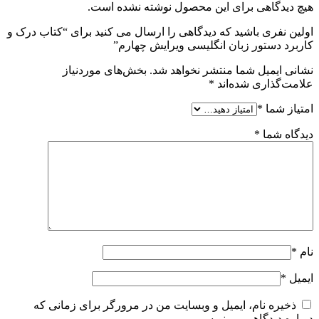
هیچ دیدگاهی برای این محصول نوشته نشده است.
اولین نفری باشید که دیدگاهی را ارسال می کنید برای “کتاب درک و
کاربرد دستور زبان انگلیسی ویرایش چهارم”
نشانی ایمیل شما منتشر نخواهد شد.
بخش‌های موردنیاز
علامت‌گذاری شده‌اند
*
امتیاز شما
*
دیدگاه شما
*
نام
*
ایمیل
*
ذخیره نام، ایمیل و وبسایت من در مرورگر برای زمانی که
دوباره دیدگاهی می‌نویسم.