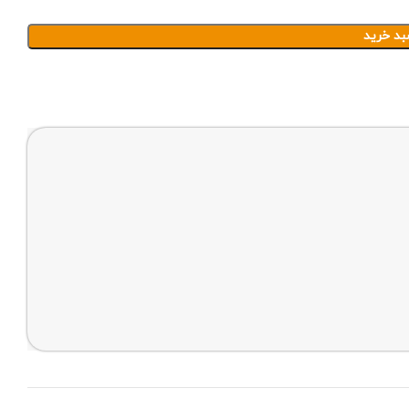
بد خرید