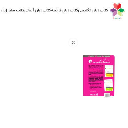
کتاب زبان انگلیسی
کتاب زبان فرانسه
کتاب زبان آلمانی
کتاب سایر زبان 
برای بزرگنمایی کلیک کنید