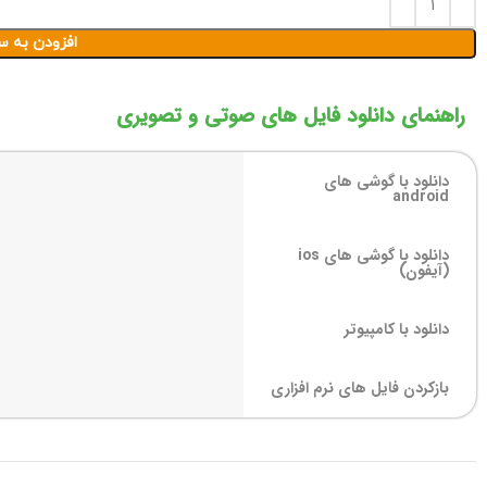
افزودن به س
راهنمای دانلود فایل های صوتی و تصویری
دانلود با گوشی های
android
دانلود با گوشی های ios
(آیفون)
دانلود با کامپیوتر
بازکردن فایل های نرم افزاری