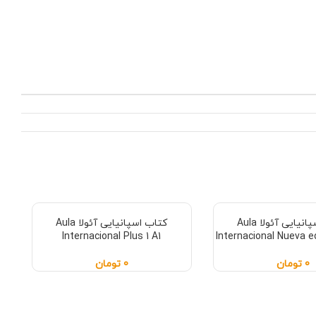
کتاب اسپانیایی آئولا Aula
کتاب اسپانیایی آئولا Aula
Internacional Plus 1 A1
Internacional Nueva ed
0
تومان
0
تومان