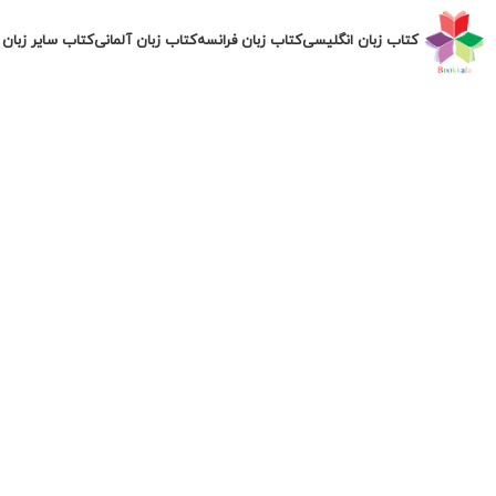
کتاب زبان انگلیسی
کتاب زبان فرانسه
کتاب زبان آلمانی
کتاب سایر زبان 