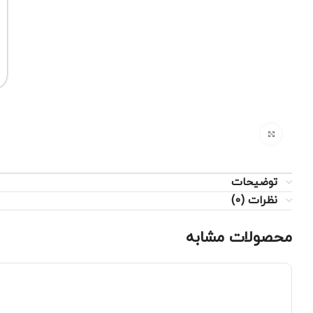
برای بزرگنمایی کلیک کنید
توضیحات
نظرات (0)
محصولات مشابه