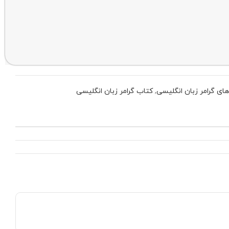
ای گرامر زبان انگلیسی
,
کتاب گرامر زبان انگلیسی