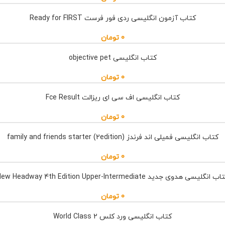
کتاب آزمون انگلیسی ردی فور فرست Ready for FIRST
0
تومان
کتاب انگلیسی objective pet
0
تومان
کتاب انگلیسی اف سی ای ریزالت Fce Result
0
تومان
کتاب انگلیسی فمیلی اند فرندز family and friends starter (2edition)
0
تومان
ب انگلیسی هدوی جدید New Headway 4th Edition Upper-Intermediate
0
تومان
کتاب انگلیسی ورد کلس World Class 2