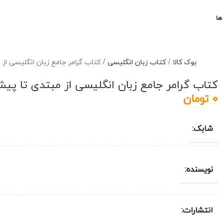
ها
بوک کالا
/
کتاب زبان انگلیسی
/
کتاب گرامر جامع زبان انگلیسی از 
کتاب گرامر جامع زبان انگلیسی از مبتدی تا پیش
0
تومان
شابک:
نویسنده:
انتشارات: