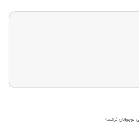
نوجوانان فرانسه