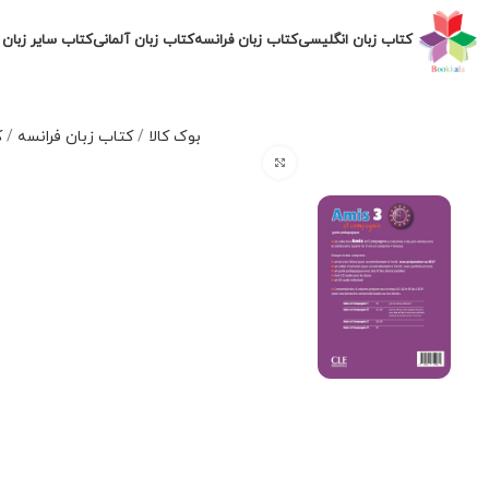
کتاب زبان انگلیسی
کتاب زبان فرانسه
کتاب زبان آلمانی
کتاب سایر زبان 
بوک کالا
/
کتاب زبان فرانسه
/
ک
برای بزرگنمایی کلیک کنید