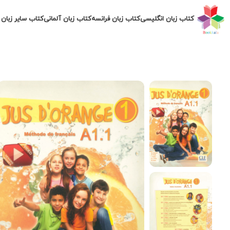
کتاب زبان انگلیسی
کتاب زبان فرانسه
کتاب زبان آلمانی
کتاب سایر زبان 