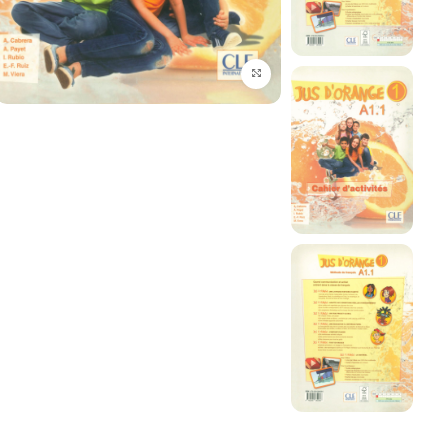
برای بزرگنمایی کلیک کنید