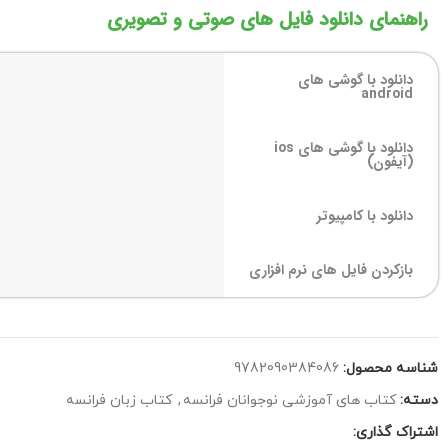
راهنمای دانلود فایل های صوتی و تصویری
دانلود با گوشی های
android
دانلود با گوشی های ios
(آیفون)
دانلود با کامپیوتر
بازکردن فایل های نرم افزاری
شناسه محصول:
9782090384086
دسته:
کتاب های آموزشی نوجوانان فرانسه
,
کتاب زبان فرانسه
اشتراک گذاری: