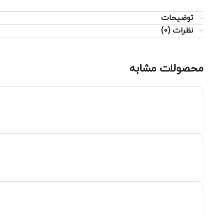
توضیحات
نظرات (0)
محصولات مشابه