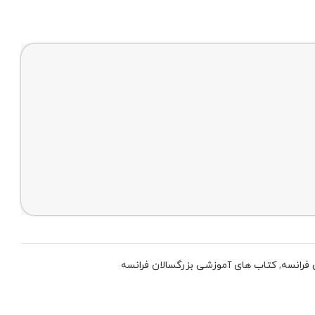
 فرانسه
,
کتاب های آموزشی بزرگسالان فرانسه