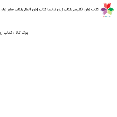
کتاب زبان انگلیسی
کتاب زبان فرانسه
کتاب زبان آلمانی
کتاب سایر زبان 
بوک کالا
/
کتاب زب