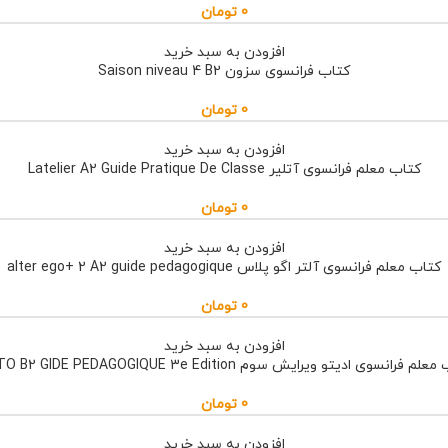
0
تومان
افزودن به سبد خرید
کتاب فرانسوی سزون Saison niveau 4 B2
0
تومان
افزودن به سبد خرید
کتاب معلم فرانسوی آتلیر Latelier A2 Guide Pratique De Classe
0
تومان
افزودن به سبد خرید
کتاب معلم فرانسوی آلتر اگو پلاس alter ego+ 2 A2 guide pedagogique
0
تومان
افزودن به سبد خرید
م فرانسوی ادیتو ویرایش سوم EDITO B2 GIDE PEDAGOGIQUE 3e Edition
0
تومان
افزودن به سبد خرید