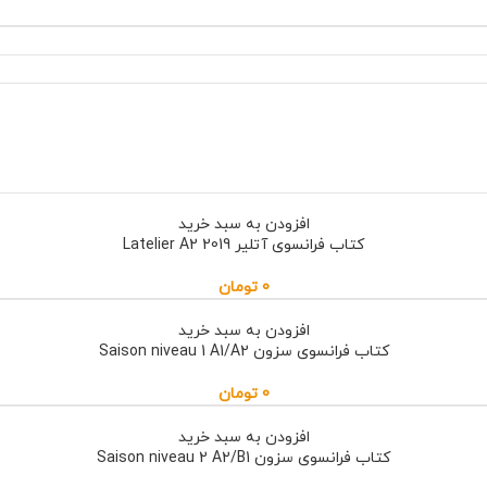
افزودن به سبد خرید
کتاب فرانسوی آتلیر Latelier A2 2019
0
تومان
افزودن به سبد خرید
کتاب فرانسوی سزون Saison niveau 1 A1/A2
0
تومان
افزودن به سبد خرید
کتاب فرانسوی سزون Saison niveau 2 A2/B1