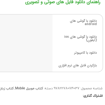
راهنمای دانلود فایل های صوتی و تصویری
دانلود با گوشی های
android
دانلود با گوشی های ios
(آیفون)
دانلود با کامپیوتر
بازکردن فایل های نرم افزاری
شناسه محصول:
9782278074037
دسته:
کتاب موبیل Mobile
,
کتاب زبان
اشتراک گذاری: