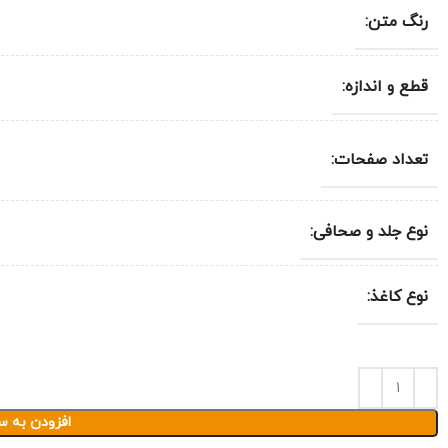
رنگ متن:
قطع و اندازه:
تعداد صفحات:
نوع جلد و صحافی:
نوع کاغذ:
افزودن به س