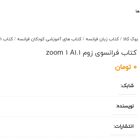
ها
بوک کالا
/
کتاب زبان فرانسه
/
کتاب های آموزشی کودکان فرانسه
/
کتاب Zoom
کتاب فرانسوی زوم zoom 1 A1.1
0
تومان
شابک:
نویسنده:
انتشارات: