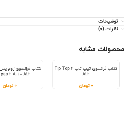
توضیحات
نظرات (0)
محصولات مشابه
کتاب فرانسوی تیپ تاپ Tip Top 2
pas 2 A1.1 – A1.2
A1.2
0
تومان
0
تومان