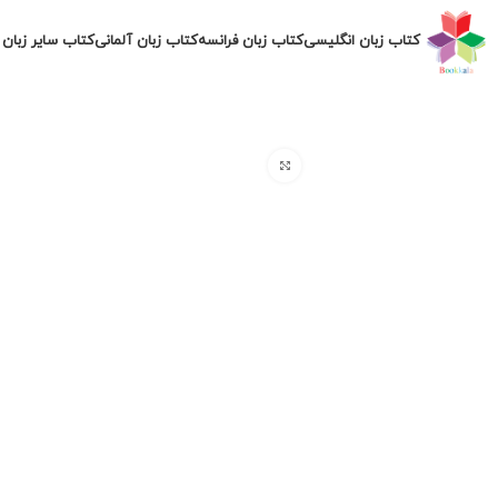
کتاب زبان انگلیسی
کتاب زبان فرانسه
کتاب زبان آلمانی
کتاب سایر زبان 
برای بزرگنمایی کلیک کنید